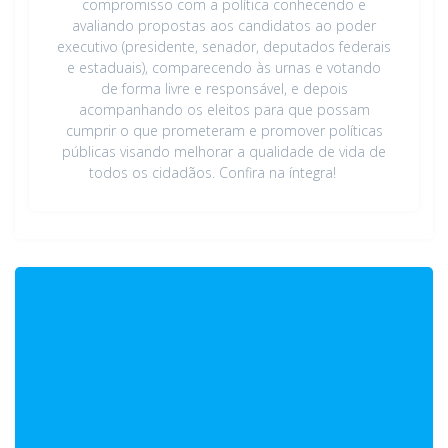
compromisso com a política conhecendo e
avaliando propostas aos candidatos ao poder
executivo (presidente, senador, deputados federais
e estaduais), comparecendo às urnas e votando
de forma livre e responsável, e depois
acompanhando os eleitos para que possam
cumprir o que prometeram e promover políticas
públicas visando melhorar a qualidade de vida de
todos os cidadãos. Confira na íntegra!