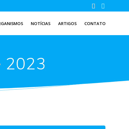
RGANISMOS
NOTÍCIAS
ARTIGOS
CONTATO
e 2023