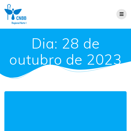
Dia:
28 de
outubro de 2023