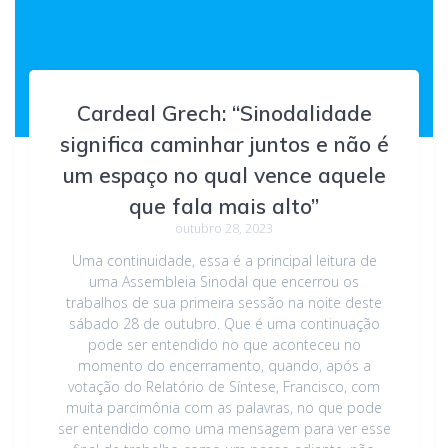
Cardeal Grech: “Sinodalidade
significa caminhar juntos e não é
um espaço no qual vence aquele
que fala mais alto”
outubro 28, 2023
Uma continuidade, essa é a principal leitura de
uma Assembleia Sinodal que encerrou os
trabalhos de sua primeira sessão na noite deste
sábado 28 de outubro. Que é uma continuação
pode ser entendido no que aconteceu no
momento do encerramento, quando, após a
votação do Relatório de Síntese, Francisco, com
muita parcimônia com as palavras, no que pode
ser entendido como uma mensagem para ver esse