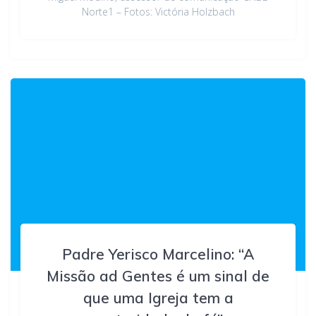
Norte1 – Fotos: Victória Holzbach
Padre Yerisco Marcelino: “A
Missão ad Gentes é um sinal de
que uma Igreja tem a