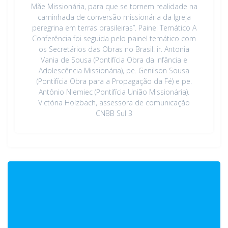
Mãe Missionária, para que se tornem realidade na
caminhada de conversão missionária da Igreja
peregrina em terras brasileiras”. Painel Temático A
Conferência foi seguida pelo painel temático com
os Secretários das Obras no Brasil: ir. Antonia
Vania de Sousa (Pontifícia Obra da Infância e
Adolescência Missionária), pe. Genilson Sousa
(Pontifícia Obra para a Propagação da Fé) e pe.
Antônio Niemiec (Pontifícia União Missionária).
Victória Holzbach, assessora de comunicação
CNBB Sul 3