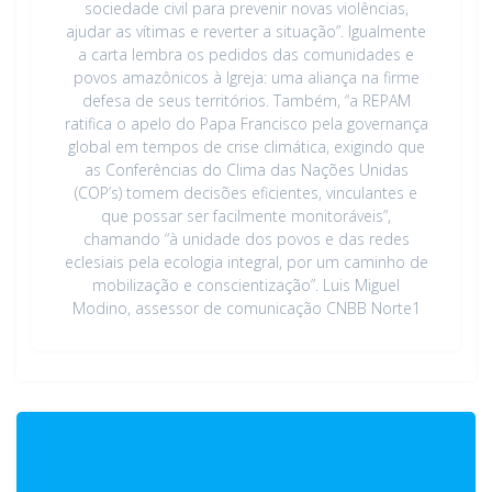
sociedade civil para prevenir novas violências,
ajudar as vítimas e reverter a situação”. Igualmente
a carta lembra os pedidos das comunidades e
povos amazônicos à Igreja: uma aliança na firme
defesa de seus territórios. Também, “a REPAM
ratifica o apelo do Papa Francisco pela governança
global em tempos de crise climática, exigindo que
as Conferências do Clima das Nações Unidas
(COP’s) tomem decisões eficientes, vinculantes e
que possar ser facilmente monitoráveis”,
chamando “à unidade dos povos e das redes
eclesiais pela ecologia integral, por um caminho de
mobilização e conscientização”. Luis Miguel
Modino, assessor de comunicação CNBB Norte1