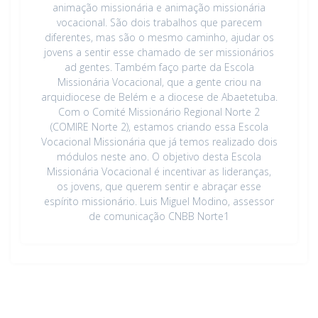
animação missionária e animação missionária
vocacional. São dois trabalhos que parecem
diferentes, mas são o mesmo caminho, ajudar os
jovens a sentir esse chamado de ser missionários
ad gentes. Também faço parte da Escola
Missionária Vocacional, que a gente criou na
arquidiocese de Belém e a diocese de Abaetetuba.
Com o Comité Missionário Regional Norte 2
(COMIRE Norte 2), estamos criando essa Escola
Vocacional Missionária que já temos realizado dois
módulos neste ano. O objetivo desta Escola
Missionária Vocacional é incentivar as lideranças,
os jovens, que querem sentir e abraçar esse
espírito missionário. Luis Miguel Modino, assessor
de comunicação CNBB Norte1