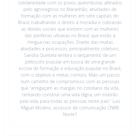
solidariedade com os povos quilombolas afetados
pelo agronegócio no Maranhão, atividades de
formação com as mulheres em sete capitais do
Brasil, trabalhando o direito à moradia e cobrando
as dívidas sociais que existem com as mulheres
das periferias urbanas no Brasil, que estão à
mingua nas ocupações. Diante das muitas
atividades e processos, principalmente coletivos,
Sandra Quintela lembra o lançamento de um
plebiscito popular em busca de uma grande
escola de formação e educação popular no Brasil,
com o objetivo e metas comuns. Mais um passo
num caminho de compromisso com as pessoas
que “arregaçam as mangas no cotidiano da vida,
tentando construir uma vida digna, um mutirão
pela vida, para todas as pessoas neste país”. Luis
Miguel Modino, assessor de comunicação CNBB
Norte1