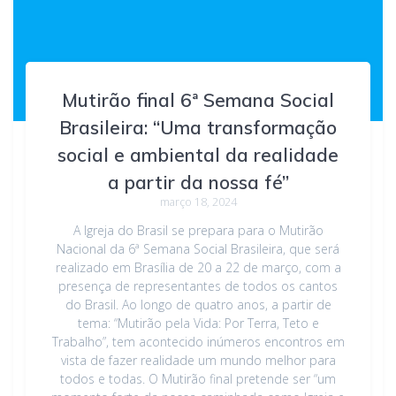
Mutirão final 6ª Semana Social
Brasileira: “Uma transformação
social e ambiental da realidade
a partir da nossa fé”
março 18, 2024
A Igreja do Brasil se prepara para o Mutirão
Nacional da 6ª Semana Social Brasileira, que será
realizado em Brasília de 20 a 22 de março, com a
presença de representantes de todos os cantos
do Brasil. Ao longo de quatro anos, a partir de
tema: “Mutirão pela Vida: Por Terra, Teto e
Trabalho”, tem acontecido inúmeros encontros em
vista de fazer realidade um mundo melhor para
todos e todas. O Mutirão final pretende ser “um