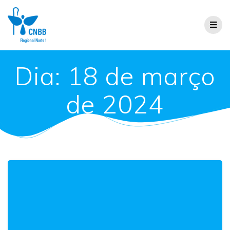
Dia:
18 de março
de 2024