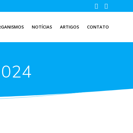
RGANISMOS
NOTÍCIAS
ARTIGOS
CONTATO
2024