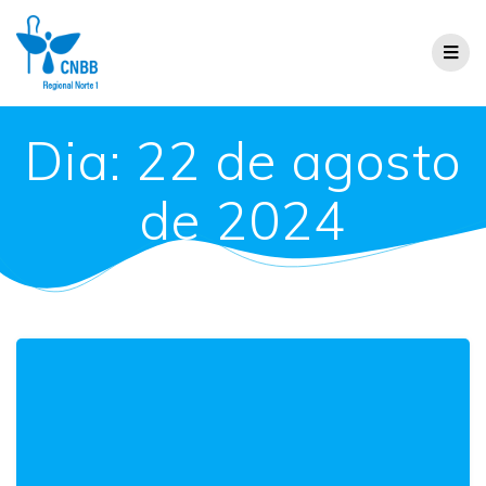
Dia:
22 de agosto
de 2024