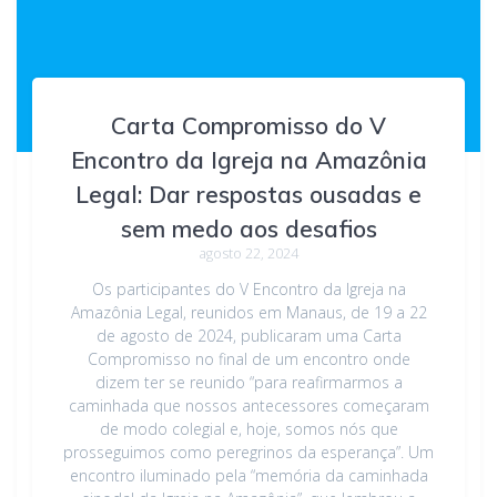
Carta Compromisso do V
Encontro da Igreja na Amazônia
Legal: Dar respostas ousadas e
sem medo aos desafios
agosto 22, 2024
Os participantes do V Encontro da Igreja na
Amazônia Legal, reunidos em Manaus, de 19 a 22
de agosto de 2024, publicaram uma Carta
Compromisso no final de um encontro onde
dizem ter se reunido “para reafirmarmos a
caminhada que nossos antecessores começaram
de modo colegial e, hoje, somos nós que
prosseguimos como peregrinos da esperança”. Um
encontro iluminado pela “memória da caminhada