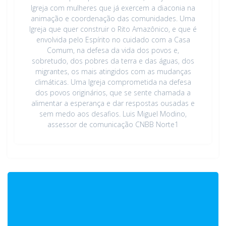
Igreja com mulheres que já exercem a diaconia na
animação e coordenação das comunidades. Uma
Igreja que quer construir o Rito Amazônico, e que é
envolvida pelo Espírito no cuidado com a Casa
Comum, na defesa da vida dos povos e,
sobretudo, dos pobres da terra e das águas, dos
migrantes, os mais atingidos com as mudanças
climáticas. Uma Igreja comprometida na defesa
dos povos originários, que se sente chamada a
alimentar a esperança e dar respostas ousadas e
sem medo aos desafios. Luis Miguel Modino,
assessor de comunicação CNBB Norte1