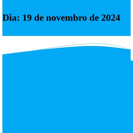
Dia:
19 de novembro de 2024