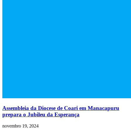
Assembleia da Diocese de Coari em Manacapuru
prepara o Jubileu da Esperança
novembro 19, 2024