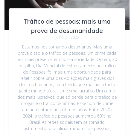
Tráfico de pessoas: mais uma
prova de desumanidade
julho 31, 2025
Estamos nos tornando desumanos. Mais uma
prova disso é o tráfico de pessoas, um crime cada
vez mais presente em nossa sociedade. Ontem, 30
de julho, Dia Mundial de Enfrentamento ao Tráfico
de Pessoas, foi mais uma oportunidade para
refletir sobre uma das violações mais graves dos
direitos humanos, uma ferida que machuca tanta
gente mundo afora. Um crime lucrativo Um crime
dos mais lucrativos, que só perde para o tráfico de
drogas e o tráfico de armas. Esse tipo de crime
tem aumentado nos últimos anos. Entre 2020 e
2024, o tráfico de pessoas aumentou 60% no
Brasil. As redes sociais têm se tornado
instrumento para aliciar milhares de pessoas,