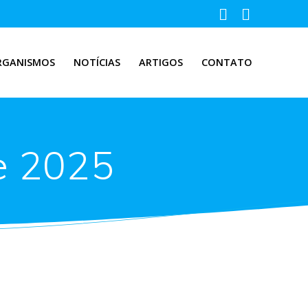
RGANISMOS
NOTÍCIAS
ARTIGOS
CONTATO
e 2025