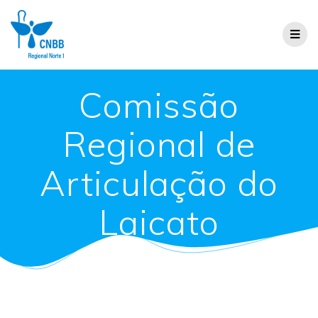
Comissão
Regional de
Articulação do
Laicato