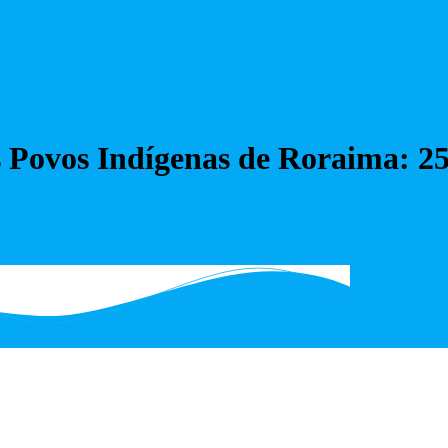
 Povos Indígenas de Roraima: 25