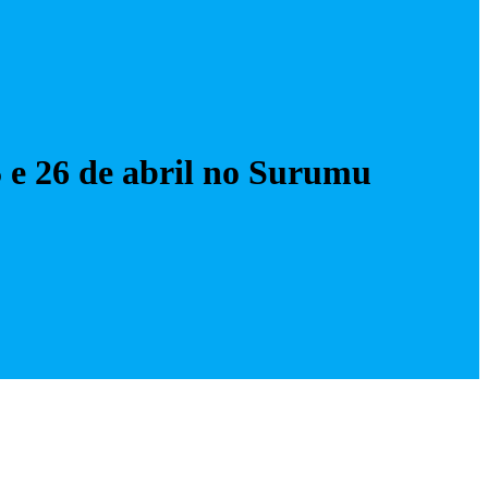
 e 26 de abril no Surumu