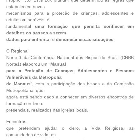
estabelecem novos
mecanismos para a proteção de crianças, adolescentes e
adultos vulneráveis, é
fundamental
uma formação que permita conhecer em
detalhes os passos a serem
dados para enfrentar e denunciar essas situações
.
O Regional
Norte 1 da Conferência Nacional dos Bispos do Brasil (CNBB
Norte1) elaborou um “
Manual
para a Proteção de Crianças, Adolescentes e Pessoas
Vulneráveis da Metropolia
de Manaus
”, com a participação dos bispos e da Comissão
Metropolitana, que
agora está sendo dado a conhecer em diversos encontros de
formação on-line e
presenciais, realizados nas igrejas locais.
Encontros
que pretendem ajudar o clero, a Vida Religiosa, as
comunidades de vida, os