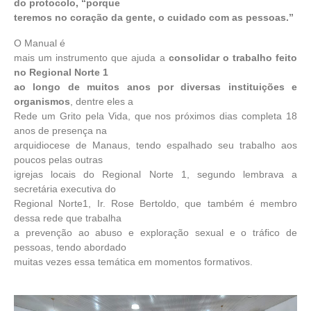
do protocolo, “porque
teremos no coração da gente, o cuidado com as pessoas.”
O Manual é
mais um instrumento que ajuda a
consolidar o trabalho feito
no Regional Norte 1
ao longo de muitos anos por diversas instituições e
organismos
, dentre eles a
Rede um Grito pela Vida, que nos próximos dias completa 18
anos de presença na
arquidiocese de Manaus, tendo espalhado seu trabalho aos
poucos pelas outras
igrejas locais do Regional Norte 1, segundo lembrava a
secretária executiva do
Regional Norte1, Ir. Rose Bertoldo, que também é membro
dessa rede que trabalha
a prevenção ao abuso e exploração sexual e o tráfico de
pessoas, tendo abordado
muitas vezes essa temática em momentos formativos.