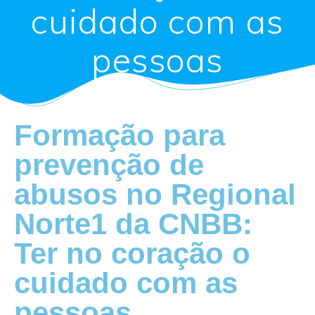
cuidado com as
pessoas
Formação para
prevenção de
abusos no Regional
Norte1 da CNBB:
Ter no coração o
cuidado com as
pessoas