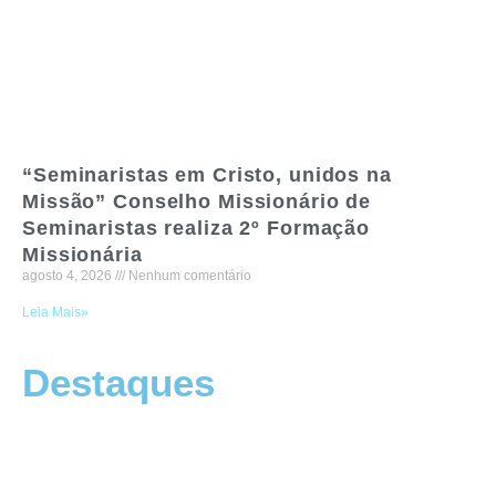
“Seminaristas em Cristo, unidos na
Missão” Conselho Missionário de
Seminaristas realiza 2º Formação
Missionária
agosto 4, 2026
Nenhum comentário
Leia Mais»
Destaques