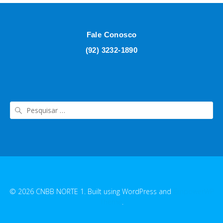
Fale Conosco
(92) 3232-1890
© 2026 CNBB NORTE 1. Built using WordPress and
EmpowerWP
Theme
.