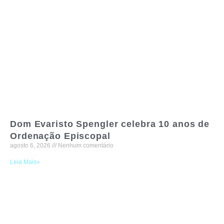
Dom Evaristo Spengler celebra 10 anos de
Ordenação Episcopal
agosto 6, 2026
Nenhum comentário
Leia Mais»