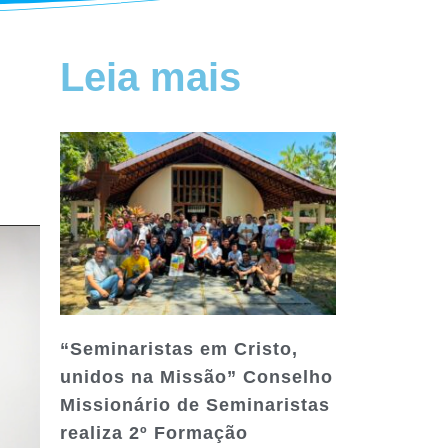
Leia mais
“Seminaristas em Cristo,
unidos na Missão” Conselho
Missionário de Seminaristas
realiza 2º Formação