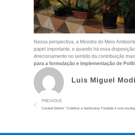
Nessa perspectiva, a Ministra do Meio Ambien
papel importante, e quando há essa disposição 
direcionamento no sentido da contribuição mais
para a formulação e implementação de Polít
Luis Miguel Mod
PREVIOUS