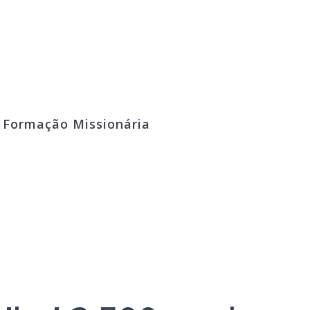
º Formação Missionária