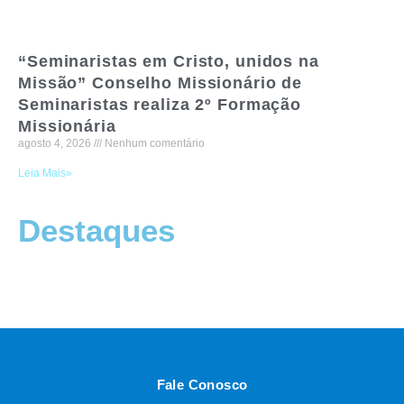
“Seminaristas em Cristo, unidos na
Missão” Conselho Missionário de
Seminaristas realiza 2º Formação
Missionária
agosto 4, 2026
Nenhum comentário
Leia Mais»
Destaques
Fale Conosco