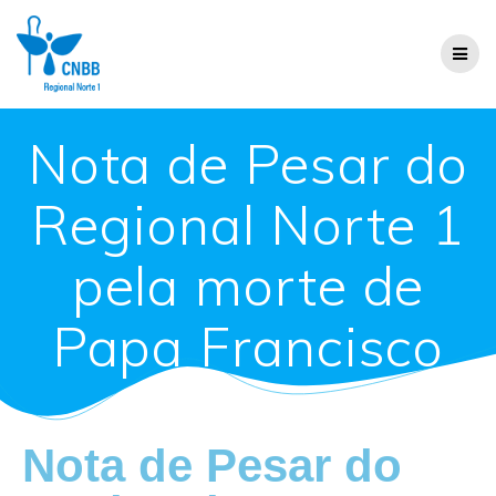
Nota de Pesar do
Regional Norte 1
pela morte de
Papa Francisco
Nota de Pesar do