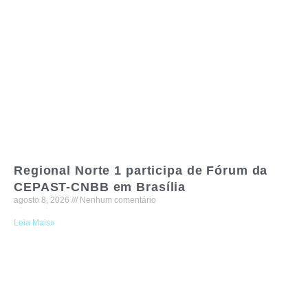
Regional Norte 1 participa de Fórum da
CEPAST-CNBB em Brasília
agosto 8, 2026
Nenhum comentário
Leia Mais»