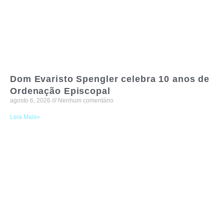
Dom Evaristo Spengler celebra 10 anos de
Ordenação Episcopal
agosto 6, 2026
Nenhum comentário
Leia Mais»