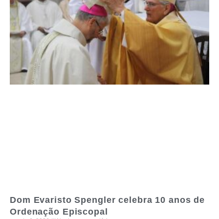
Dom Evaristo Spengler celebra 10 anos de
Ordenação Episcopal