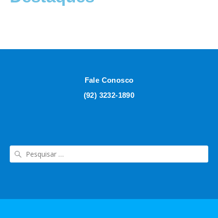
Fale Conosco
(92) 3232-1890