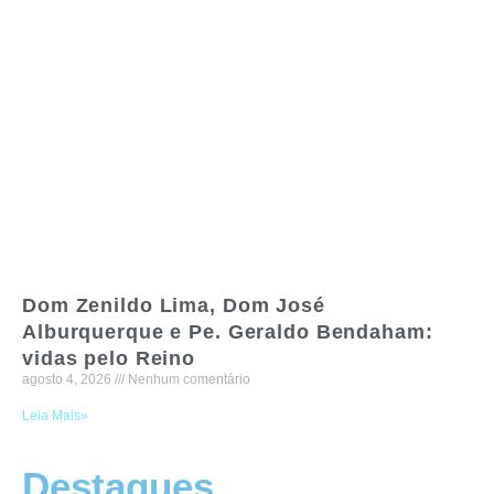
Dom Zenildo Lima, Dom José
Alburquerque e Pe. Geraldo Bendaham:
vidas pelo Reino
agosto 4, 2026
Nenhum comentário
Leia Mais»
Destaques