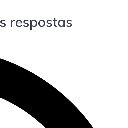
s respostas