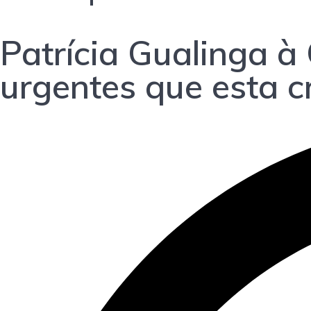
Patrícia Gualinga 
urgentes que esta cr