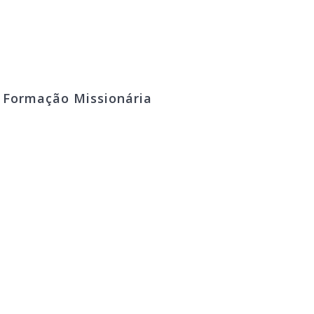
º Formação Missionária