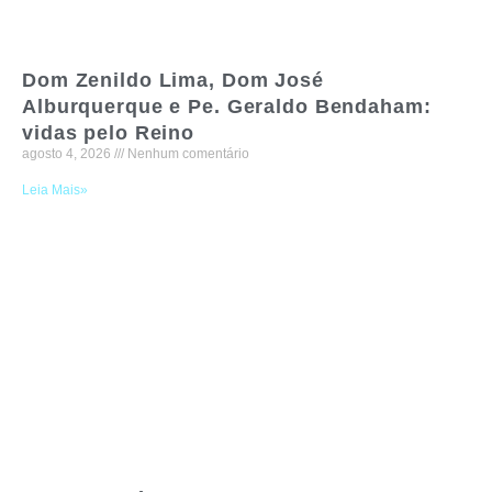
Dom Zenildo Lima, Dom José
Alburquerque e Pe. Geraldo Bendaham:
vidas pelo Reino
agosto 4, 2026
Nenhum comentário
Leia Mais»