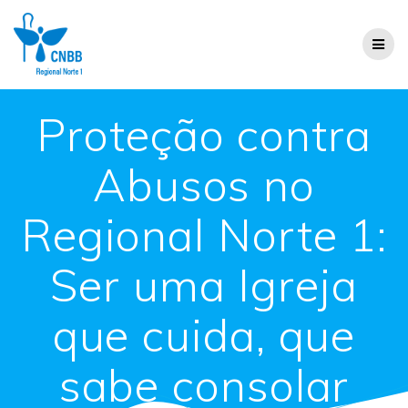
Proteção contra
Abusos no
Regional Norte 1:
Ser uma Igreja
que cuida, que
sabe consolar