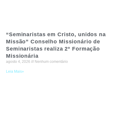
“Seminaristas em Cristo, unidos na
Missão” Conselho Missionário de
Seminaristas realiza 2º Formação
Missionária
agosto 4, 2026
Nenhum comentário
Leia Mais»