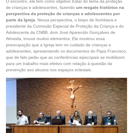
O encontro, ele tem como objetivo tratar do tema da proteção
de crianças e adolescentes, fazendo
um resgate histórico na
perspectiva da proteção de crianças e adolescentes por
parte da Igreja
. Nessa perspectiva, o bispo de Itumbiara e
presidente da Comissão Especial de Proteção da Criança e do
Adolescente da CNBB, dom José Aparecido Gonçalves de
Almeida, trouxe muitos elementos. Ele mostrou essa
preocupação que a Igreja tem no cuidado de crianças e
adolescentes, apresentando os documentos do Papa Francisco,
que de fato pediu que as conferências episcopais se mobilizem
para um trabalho mais efetivo com relação à questão da
prevenção aos abusos nos espaços eclesiais.