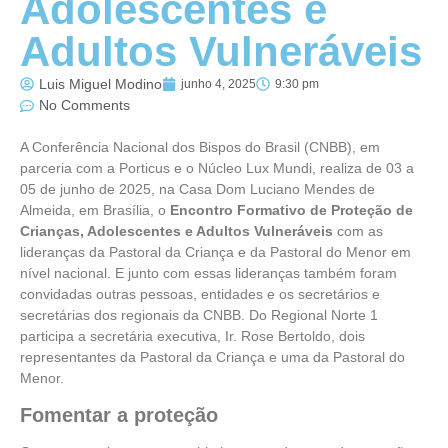
Adolescentes e
Adultos Vulneráveis
Luis Miguel Modino
junho 4, 2025
9:30 pm
No Comments
A Conferência Nacional dos Bispos do Brasil (CNBB), em
parceria com a Porticus e o Núcleo Lux Mundi, realiza de 03 a
05 de junho de 2025, na Casa Dom Luciano Mendes de
Almeida, em Brasília, o
Encontro Formativo de Proteção de
Crianças, Adolescentes e Adultos Vulneráveis
com as
lideranças da Pastoral da Criança e da Pastoral do Menor em
nível nacional. E junto com essas lideranças também foram
convidadas outras pessoas, entidades e os secretários e
secretárias dos regionais da CNBB. Do Regional Norte 1
participa a secretária executiva, Ir. Rose Bertoldo, dois
representantes da Pastoral da Criança e uma da Pastoral do
Menor.
Fomentar a proteção