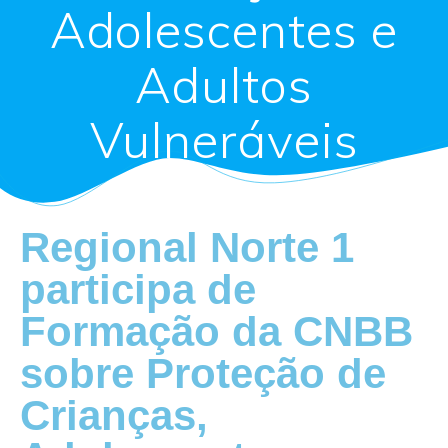
Adolescentes e
Adultos
Vulneráveis
Regional Norte 1
participa de
Formação da CNBB
sobre Proteção de
Crianças,