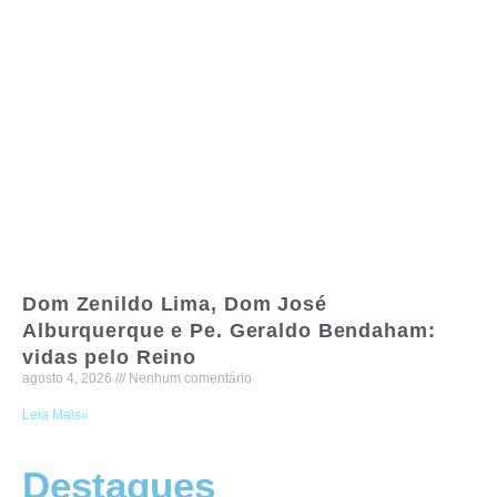
Dom Zenildo Lima, Dom José
Alburquerque e Pe. Geraldo Bendaham:
vidas pelo Reino
agosto 4, 2026
Nenhum comentário
Leia Mais»
Destaques