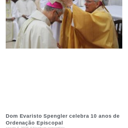
Dom Evaristo Spengler celebra 10 anos de
Ordenação Episcopal