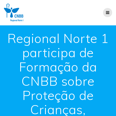
Regional Norte 1
participa de
Formação da
CNBB sobre
Proteção de
Crianças,