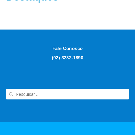
Fale Conosco
(92) 3232-1890