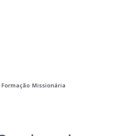
º Formação Missionária