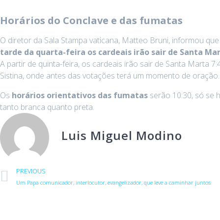
Horários do Conclave e das fumatas
O diretor da Sala Stampa vaticana, Matteo Bruni, informou que
tarde da quarta-feira os cardeais irão sair de Santa Mar
A partir de quinta-feira, os cardeais irão sair de Santa Mart
Sistina, onde antes das votações terá um momento de oração.
Os
horários orientativos das fumatas
serão 10:30, só se h
tanto branca quanto preta.
Luis Miguel Modino
PREVIOUS
Um Papa comunicador, interlocutor, evangelizador, que leve a caminhar juntos