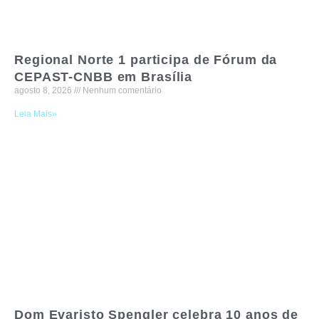
Regional Norte 1 participa de Fórum da
CEPAST-CNBB em Brasília
agosto 8, 2026
Nenhum comentário
Leia Mais»
Dom Evaristo Spengler celebra 10 anos de