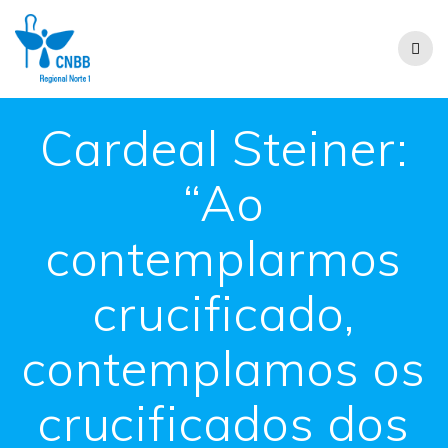
Cardeal Steiner:
“Ao
contemplarmos
crucificado,
contemplamos os
crucificados dos