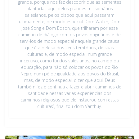
grande, porque nos faz descobrir que as sementes
plantadas aqui pelos grandes missionários
salesianos, pelos bispos que aqui passaram
ultimamente, de modo especial Dom Walter, Dom
José Song e Dom Edson, que trilharam por esse
caminho de diálogo com os povos originários e de
servi-los de modo especial naquela grande causa
que é a defesa dos seus territórios, de suas
culturas e, de modo especial, num grande
incentivo, como foi dos salesianos, no campo da
educação, para não só colocar os povos do Rio
Negro num pé de igualdade aos povos do Brasil,
mas, de modo especial, dizer que aqui, Deus
também fez e continua a fazer e abrir caminhos de
santidade nessas várias experiências dos
caminhos religiosos que ele instaurou com estas
culturas”, finalizou dom Vanthuy.