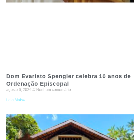
Dom Evaristo Spengler celebra 10 anos de
Ordenação Episcopal
agosto 6, 2026
Nenhum comentário
Leia Mais»