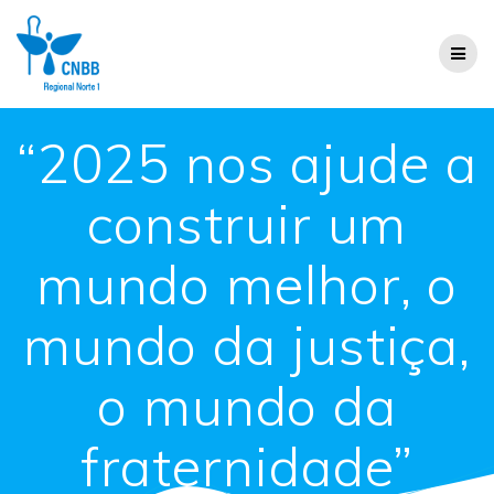
“2025 nos ajude a
construir um
mundo melhor, o
mundo da justiça,
o mundo da
fraternidade”