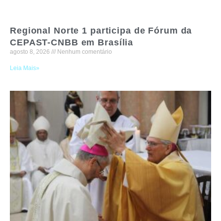
Regional Norte 1 participa de Fórum da
CEPAST-CNBB em Brasília
agosto 8, 2026
Nenhum comentário
Leia Mais»