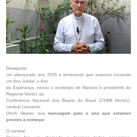
Desejando
um abençoado ano 2025 e lembrando que estamos iniciando
um Ano Jubilar, o Ano
da Esperança, iniciou o arcebispo de Manaus e presidente do
Regional Norte1 da
Conferência Nacional dos Bispos do Brasil (CNBB Norte1),
cardeal Leonardo
Ulrich Steiner, sua
mensagem para o ano que estamos
prestes a começar
.
O cardeal