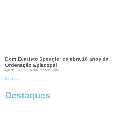
Dom Evaristo Spengler celebra 10 anos de
Ordenação Episcopal
agosto 6, 2026
Nenhum comentário
Leia Mais»
Destaques