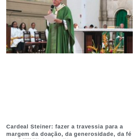
Cardeal Steiner: fazer a travessia para a
margem da doação, da generosidade, da fé