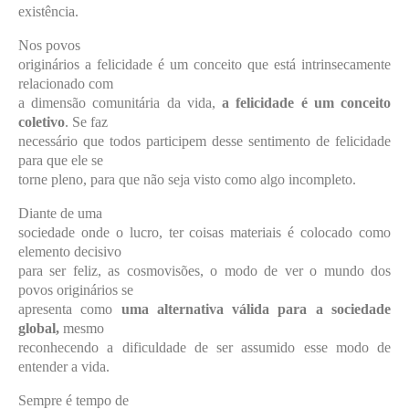
existência.
Nos povos
originários a felicidade é um conceito que está intrinsecamente
relacionado com
a dimensão comunitária da vida,
a felicidade é um conceito
coletivo
. Se faz
necessário que todos participem desse sentimento de felicidade
para que ele se
torne pleno, para que não seja visto como algo incompleto.
Diante de uma
sociedade onde o lucro, ter coisas materiais é colocado como
elemento decisivo
para ser feliz, as cosmovisões, o modo de ver o mundo dos
povos originários se
apresenta como
uma alternativa válida para a sociedade
global,
mesmo
reconhecendo a dificuldade de ser assumido esse modo de
entender a vida.
Sempre é tempo de