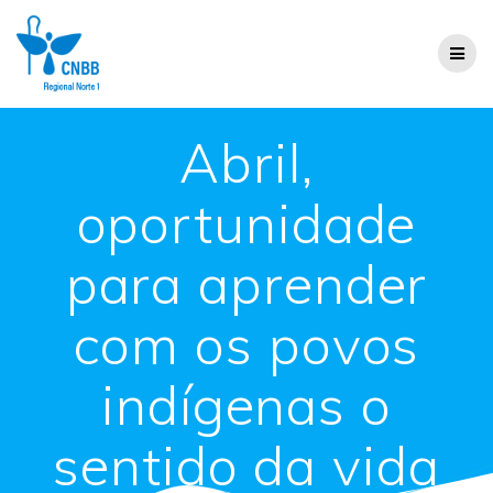
Abril,
oportunidade
para aprender
com os povos
indígenas o
sentido da vida