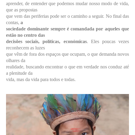
aprender, de entender que podemos mudar nosso modo de vida,
que as propostas
que vem das periferias pode ser o caminho a seguir. No final das
contas,
a
sociedade dominante sempre é comandada por aqueles que
estão no centro das
decisões sociais, políticas, económicas
. Eles poucas vezes
reconhecem as luzes
que vêm de fora dos espaços que ocupam, o que demanda novos
olhares da
realidade, buscando encontrar o que em verdade nos conduz até
a plenitude da
vida, mas da vida para todos e todas.