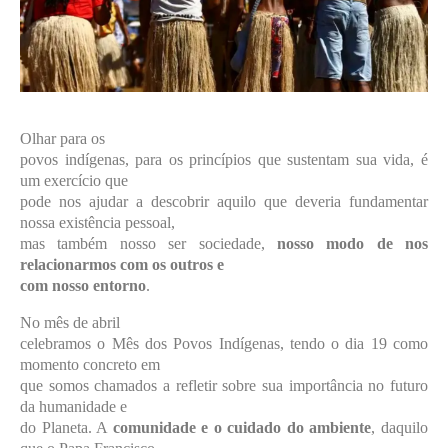
Olhar para os
povos indígenas, para os princípios que sustentam sua vida, é
um exercício que
pode nos ajudar a descobrir aquilo que deveria fundamentar
nossa existência pessoal,
mas também nosso ser sociedade,
nosso modo de nos
relacionarmos com os outros e
com nosso entorno
.
No mês de abril
celebramos o Mês dos Povos Indígenas, tendo o dia 19 como
momento concreto em
que somos chamados a refletir sobre sua importância no futuro
da humanidade e
do Planeta. A
comunidade e o cuidado do ambiente
, daquilo