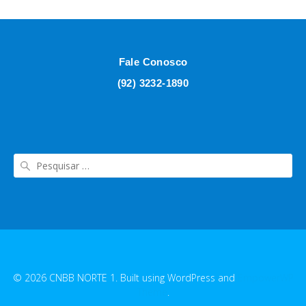
Fale Conosco
(92) 3232-1890
© 2026 CNBB NORTE 1. Built using WordPress and
EmpowerWP
Theme
.