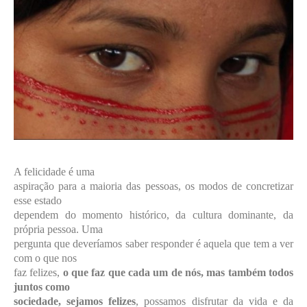
A felicidade é uma
aspiração para a maioria das pessoas, os modos de concretizar
esse estado
dependem do momento histórico, da cultura dominante, da
própria pessoa. Uma
pergunta que deveríamos saber responder é aquela que tem a ver
com o que nos
faz felizes,
o que faz que cada um de nós, mas também todos
juntos como
sociedade, sejamos felizes
, possamos disfrutar da vida e da