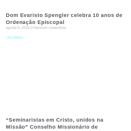
Dom Evaristo Spengler celebra 10 anos de
Ordenação Episcopal
agosto 6, 2026
Nenhum comentário
Leia Mais»
“Seminaristas em Cristo, unidos na
Missão” Conselho Missionário de