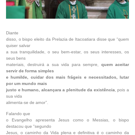
Diante
disso, o bispo eleito da Prelazia de Itacoatiara disse que “quem
quiser salvar
a sua tranquilidade, o seu bem-estar, os seus interesses, os
seus bens
materiais, destruirá a sua vida para sempre,
quem aceitar
servir de forma simples
e humilde, cuidar dos mais frágeis e necessitados, lutar
por um mundo mais
justo e humano, alcançara a plenitude da existência
, pois a
sua vida
alimenta-se de amor”.
Falando que
o Evangelho apresenta Jesus como o Messias, o bispo
destacou que “segundo
Jesus, o caminho da Vida plena e definitiva é o caminho da