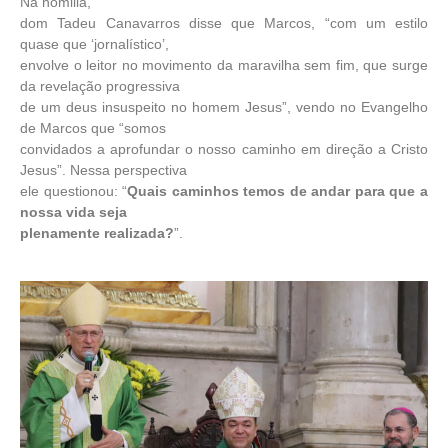
Na homilia,
dom Tadeu Canavarros disse que Marcos, “com um estilo
quase que ‘jornalístico’,
envolve o leitor no movimento da maravilha sem fim, que surge
da revelação progressiva
de um deus insuspeito no homem Jesus”, vendo no Evangelho
de Marcos que “somos
convidados a aprofundar o nosso caminho em direção a Cristo
Jesus”. Nessa perspectiva
ele questionou: “
Quais caminhos temos de andar para que a
nossa vida seja
plenamente realizada?
”.