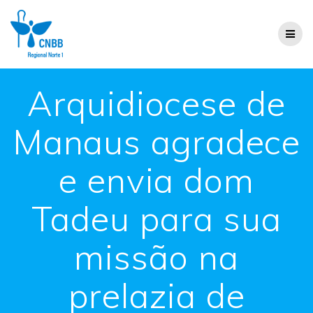
Arquidiocese de
Manaus agradece
e envia dom
Tadeu para sua
missão na
prelazia de