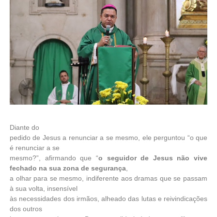
Diante do
pedido de Jesus a renunciar a se mesmo, ele perguntou “o que
é renunciar a se
mesmo?”, afirmando que “
o seguidor de Jesus não vive
fechado na sua zona de segurança
,
a olhar para se mesmo, indiferente aos dramas que se passam
à sua volta, insensível
às necessidades dos irmãos, alheado das lutas e reivindicações
dos outros