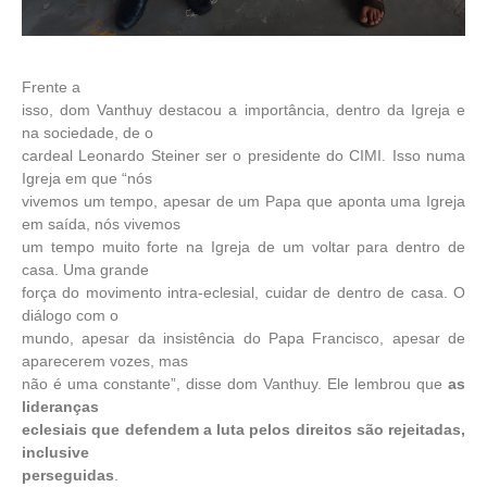
Frente a
isso, dom Vanthuy destacou a importância, dentro da Igreja e
na sociedade, de o
cardeal Leonardo Steiner ser o presidente do CIMI. Isso numa
Igreja em que “nós
vivemos um tempo, apesar de um Papa que aponta uma Igreja
em saída, nós vivemos
um tempo muito forte na Igreja de um voltar para dentro de
casa. Uma grande
força do movimento intra-eclesial, cuidar de dentro de casa. O
diálogo com o
mundo, apesar da insistência do Papa Francisco, apesar de
aparecerem vozes, mas
não é uma constante”, disse dom Vanthuy. Ele lembrou que
as
lideranças
eclesiais que defendem a luta pelos direitos são rejeitadas,
inclusive
perseguidas
.