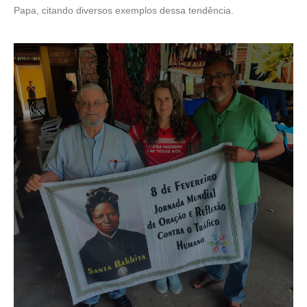
Papa, citando diversos exemplos dessa tendência.