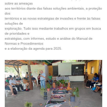
sobre as ameaças
aos territórios diante das falsas soluções ambientais, a proteção
dos
territórios e as novas estratégias de invasões e frente às falsas
soluções de
exploração. Tudo isso mediante trabalhos em grupos em busca
de prioridades e
estratégias, com informes, estudo e análise do Manual de
Normas e Procedimentos
e a elaboração da agenda para 2025.