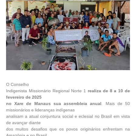
O Conselho
Indigenista Missionário Regional Norte 1
realiza de 8 a 10 de
fevereiro de 2025
no Xare de Manaus sua assembleia anual
. Mais de 50
missionários e lideranças indígenas
analisam a atual conjuntura social e eclesial no Brasil em vista
de avançar diante
dos muitos desafios que os povos originários enfrentam na
Amazônia e no Brasil.