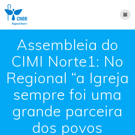
Assembleia do
CIMI Norte1: No
Regional “a Igreja
sempre foi uma
grande parceira
dos povos