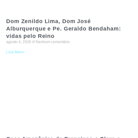
Dom Zenildo Lima, Dom José
Alburquerque e Pe. Geraldo Bendaham:
vidas pelo Reino
agosto 4, 2026
Nenhum comentário
Leia Mais»