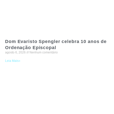
Dom Evaristo Spengler celebra 10 anos de
Ordenação Episcopal
agosto 6, 2026
Nenhum comentário
Leia Mais»