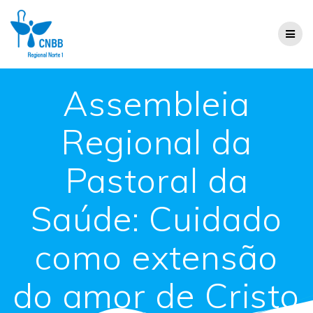
Assembleia
Regional da
Pastoral da
Saúde: Cuidado
como extensão
do amor de Cristo