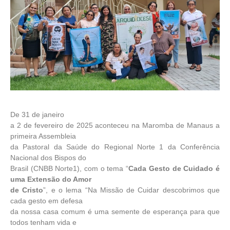
De 31 de janeiro
a 2 de fevereiro de 2025 aconteceu na Maromba de Manaus a
primeira Assembleia
da Pastoral da Saúde do Regional Norte 1 da Conferência
Nacional dos Bispos do
Brasil (CNBB Norte1), com o tema “
Cada Gesto de Cuidado é
uma Extensão do Amor
de Cristo
”, e o lema “Na Missão de Cuidar descobrimos que
cada gesto em defesa
da nossa casa comum é uma semente de esperança para que
todos tenham vida e