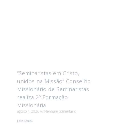
“Seminaristas em Cristo,
unidos na Missão” Conselho
Missionário de Seminaristas
realiza 2º Formação
Missionária
agosto 4, 2026
Nenhum comentário
Leia Mais»