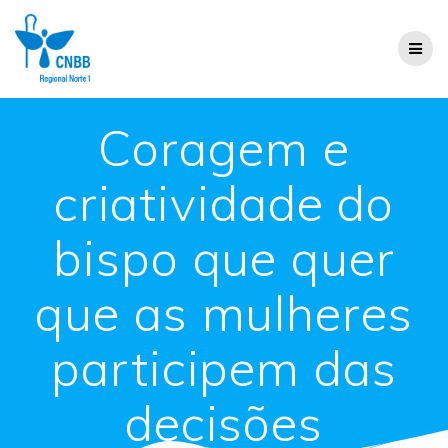
Coragem e
criatividade do
bispo que quer
que as mulheres
participem das
decisões