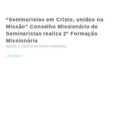
“Seminaristas em Cristo, unidos na
Missão” Conselho Missionário de
Seminaristas realiza 2º Formação
Missionária
agosto 4, 2026
Nenhum comentário
Leia Mais»