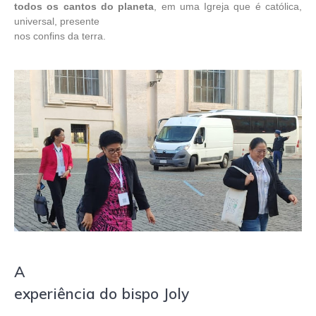
todos os cantos do planeta
, em uma Igreja que é católica,
universal, presente
nos confins da terra.
A
experiência do bispo Joly