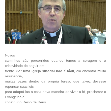
Novos
caminhos são percorridos quando temos a coragem e a
criatividade de seguir em
frente.
Ser uma Igreja sinodal não é fácil
, ela encontra muita
resistência,
muitas vezes dentro da própria Igreja, que talvez devesse
repensar suas leis
para adaptá-las a essa nova maneira de viver a fé, proclamar o
Evangelho e
construir o Reino de Deus.