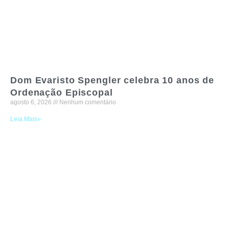
Dom Evaristo Spengler celebra 10 anos de
Ordenação Episcopal
agosto 6, 2026
Nenhum comentário
Leia Mais»