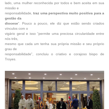
lado, uma mulher reconhecida por todos e bem aceita em sua
missão e
responsabilidade,
traz uma perspectiva muito positiva para a
gestão da
diocese
“. Pouco a pouco, ele diz que estão sendo criados
vínculos com o
vigário geral e isso “permite uma preciosa circularidade entre
nós três,
mesmo que cada um tenha sua própria missão e seu próprio
grau de
responsabilidade”, concluiu o criativo e corajoso bispo de
Troyes.