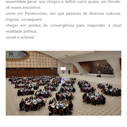
assembleia geral, que chegou a definir como quase um Sínodo,
vê esses encontros
como um Pentecostes, em que pessoas de diversas culturas,
línguas, conseguem
chegar em pontos de convergência para responder à atual
realidade política,
social e eclesial.