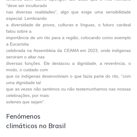
“deve ser inculturado
nas diversas realidades”, algo que exige uma sensibilidade
especial. Lembrando
a diversidade de povos, culturas e línguas, o futuro cardeal
falou sobre a
importância de um rito para a região, colocando como exemplo
a Eucaristia
celebrada na Assembleia da CEAMA em 2023, onde indígenas
serviram o altar nas
diversas funções. Ele destacou a dignidade, a reverência, o
modo, o cuidado com
que os indígenas desenvolviam o que fazia parte do rito, “com
uma dignidade tal
que as vezes não sentimos ou não testemunhamos nas nossas
celebrações, por mais
solenes que sejam”.
Fenómenos
climáticos no Brasil