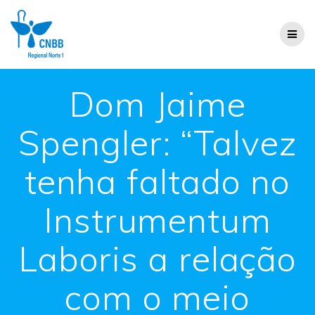
Dom Jaime
Spengler: “Talvez
tenha faltado no
Instrumentum
Laboris a relação
com o meio