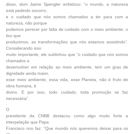
disso, dom Jaime Spengler enfatizou: “o mundo, a natureza
está pedindo socorro,
e o cuidado que nós somos chamados a ter para com a
natureza, não porque
podemos perecer por falta de cuidado com o meio ambiente, o
lixo que
produzimos, as transformações que nós estamos assistindo”.
Considerando isso
muito importante, ele sublinhou que “o cuidado que nós somos
chamados a
desenvolver em relação ao meio ambiente, tem um grau de
dignidade ainda maior,
esse meio ambiente, essa vida, esse Planeta, não é fruto de
obra humana, é
divino. E por isso, todo cuidado, toda promoção se faz
necessária”.
O
presidente da CNBB destacou como algo muito forte a
interpelação que Papa
Francisco nos faz: “Que mundo nós queremos deixar para os