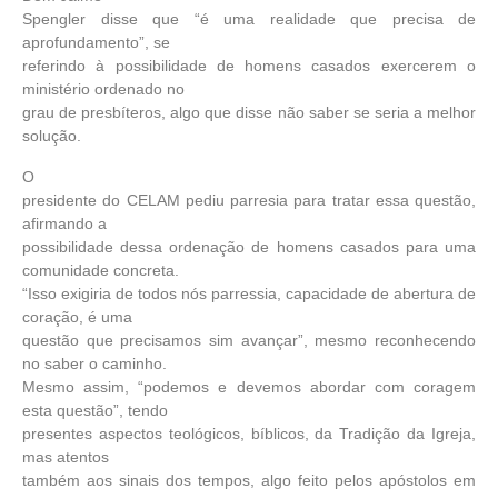
Spengler disse que “é uma realidade que precisa de
aprofundamento”, se
referindo à possibilidade de homens casados exercerem o
ministério ordenado no
grau de presbíteros, algo que disse não saber se seria a melhor
solução.
O
presidente do CELAM pediu parresia para tratar essa questão,
afirmando a
possibilidade dessa ordenação de homens casados para uma
comunidade concreta.
“Isso exigiria de todos nós parressia, capacidade de abertura de
coração, é uma
questão que precisamos sim avançar”, mesmo reconhecendo
no saber o caminho.
Mesmo assim, “podemos e devemos abordar com coragem
esta questão”, tendo
presentes aspectos teológicos, bíblicos, da Tradição da Igreja,
mas atentos
também aos sinais dos tempos, algo feito pelos apóstolos em