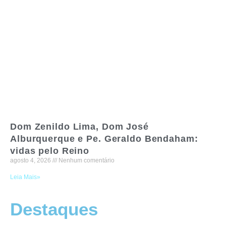
Dom Zenildo Lima, Dom José
Alburquerque e Pe. Geraldo Bendaham:
vidas pelo Reino
agosto 4, 2026
Nenhum comentário
Leia Mais»
Destaques