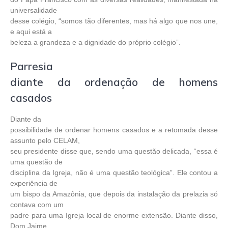
universalidade
desse colégio, “somos tão diferentes, mas há algo que nos une,
e aqui está a
beleza a grandeza e a dignidade do próprio colégio”.
Parresia
diante da ordenação de homens
casados
Diante da
possibilidade de ordenar homens casados e a retomada desse
assunto pelo CELAM,
seu presidente disse que, sendo uma questão delicada, “essa é
uma questão de
disciplina da Igreja, não é uma questão teológica”. Ele contou a
experiência de
um bispo da Amazônia, que depois da instalação da prelazia só
contava com um
padre para uma Igreja local de enorme extensão. Diante disso,
Dom Jaime