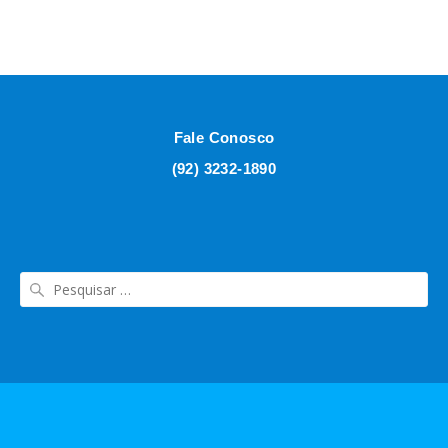
Fale Conosco
(92) 3232-1890