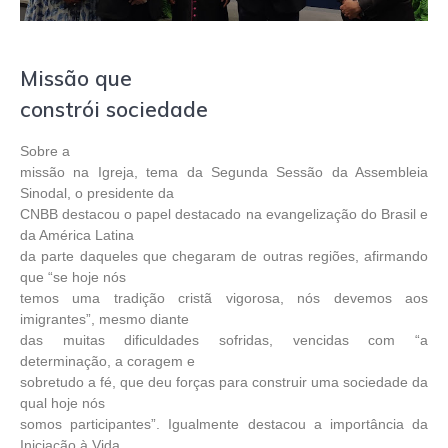
Missão que
constrói sociedade
Sobre a
missão na Igreja, tema da Segunda Sessão da Assembleia
Sinodal, o presidente da
CNBB destacou o papel destacado na evangelização do Brasil e
da América Latina
da parte daqueles que chegaram de outras regiões, afirmando
que “se hoje nós
temos uma tradição cristã vigorosa, nós devemos aos
imigrantes”, mesmo diante
das muitas dificuldades sofridas, vencidas com “a
determinação, a coragem e
sobretudo a fé, que deu forças para construir uma sociedade da
qual hoje nós
somos participantes”. Igualmente destacou a importância da
Iniciação à Vida