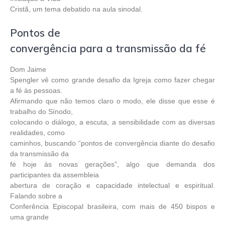
Cristã, um tema debatido na aula sinodal.
Pontos de
convergência para a transmissão da fé
Dom Jaime
Spengler vê como grande desafio da Igreja como fazer chegar
a fé às pessoas.
Afirmando que não temos claro o modo, ele disse que esse é
trabalho do Sínodo,
colocando o diálogo, a escuta, a sensibilidade com as diversas
realidades, como
caminhos, buscando “pontos de convergência diante do desafio
da transmissão da
fé hoje às novas gerações”, algo que demanda dos
participantes da assembleia
abertura de coração e capacidade intelectual e espiritual.
Falando sobre a
Conferência Episcopal brasileira, com mais de 450 bispos e
uma grande