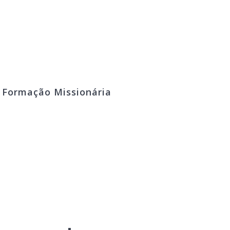
º Formação Missionária