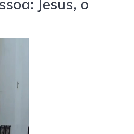
soa: Jesus, o