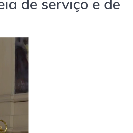
ia de serviço e de