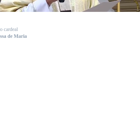
o cardeal
essa de Maria