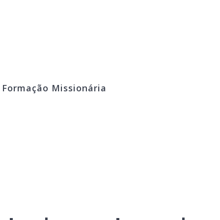
º Formação Missionária