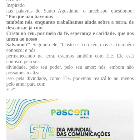
Inspirado
nas palavras de Santo Agostinho, o arcebispo questionou:
“
Porque não havemos
também nós, enquanto trabalhamos ainda sobre a terra, de
descansar já com
Cristo no céu, por meio da fé, esperança e caridade, que nos
unem ao nosso
Salvador?
”. Segundo ele, “Cristo está no céu, mas está também
conosco; e nós,
permanecendo na terra, estamos também com Ele. Ele está
conosco pela sua
divindade, pelo seu poder, pelo seu amor; nós, embora não
possamos realizar
isso pela divindade, como Ele, podemos realizá-lo ao menos
pelo amor para com
Ele”
.