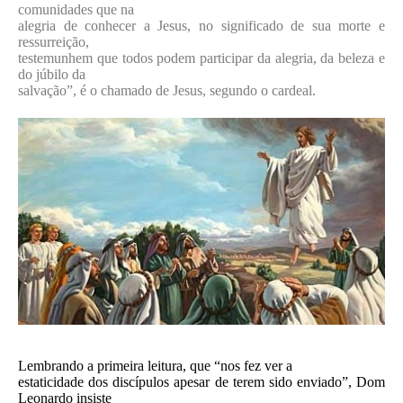
comunidades que na
alegria de conhecer a Jesus, no significado de sua morte e
ressurreição,
testemunhem que todos podem participar da alegria, da beleza e
do júbilo da
salvação”, é o chamado de Jesus, segundo o cardeal.
Lembrando a primeira leitura, que “nos fez ver a
estaticidade dos discípulos apesar de terem sido enviado”, Dom
Leonardo insiste