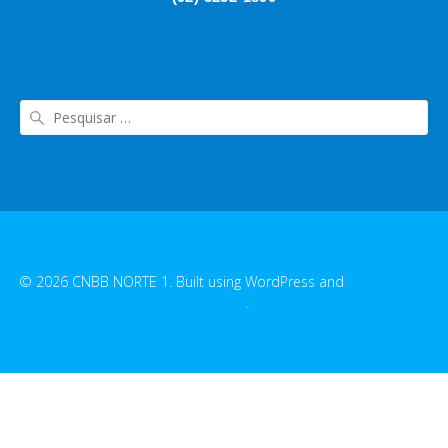
© 2026 CNBB NORTE 1. Built using WordPress and
EmpowerWP
Theme
.