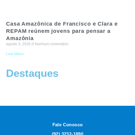
Casa Amazônica de Francisco e Clara e
REPAM reúnem jovens para pensar a
Amazônia
agosto 3, 2026
Nenhum comentário
Leia Mais»
Destaques
Fale Conosco
(92) 3232-1890