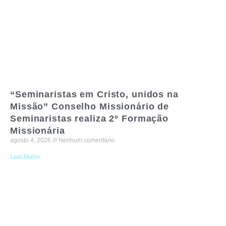
“Seminaristas em Cristo, unidos na
Missão” Conselho Missionário de
Seminaristas realiza 2º Formação
Missionária
agosto 4, 2026
Nenhum comentário
Leia Mais»