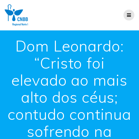
Dom Leonardo:
“Cristo foi
elevado ao mais
alto dos céus;
contudo continua
sofrendo na