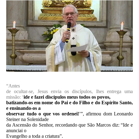
“Antes
de ocultar-se, Jesus envia os discípulos, lhes entrega uma
missão: ‘
ide e fazei discípulos meus todos os povos,
batizando-os em nome do Pai e do Filho e do Espírito Santo,
e ensinando-os a
observar tudo o que vos ordenei!
’”, afirmou dom Leonardo
Steiner na Solenidade
da Ascensão do Senhor, recordando que São Marcos diz: “Ide e
anunciai o
Evangelho a toda a criatura”.