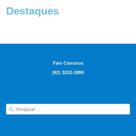
Destaques
Fale Conosco
(92) 3232-1890