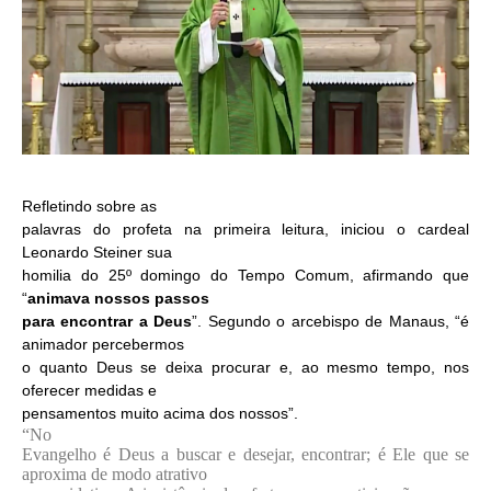
Refletindo sobre as
palavras do profeta na primeira leitura, iniciou o cardeal
Leonardo Steiner sua
homilia do 25º domingo do Tempo Comum, afirmando que
“
animava nossos passos
para encontrar a Deus
”. Segundo o arcebispo de Manaus, “é
animador percebermos
o quanto Deus se deixa procurar e, ao mesmo tempo, nos
oferecer medidas e
pensamentos muito acima dos nossos”.
“No
Evangelho é Deus a buscar e desejar, encontrar; é Ele que se
aproxima de modo atrativo