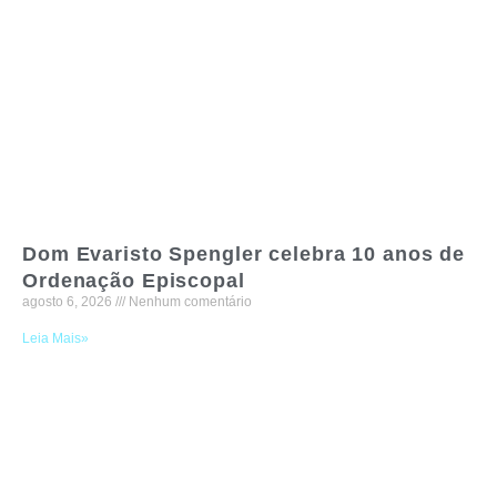
Dom Evaristo Spengler celebra 10 anos de
Ordenação Episcopal
agosto 6, 2026
Nenhum comentário
Leia Mais»