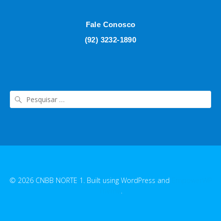
Fale Conosco
(92) 3232-1890
© 2026 CNBB NORTE 1. Built using WordPress and
EmpowerWP
Theme
.