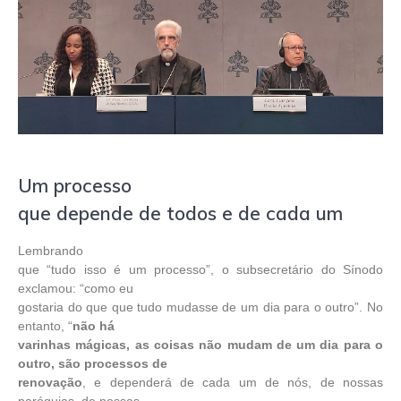
Um processo
que depende de todos e de cada um
Lembrando
que “tudo isso é um processo”, o subsecretário do Sínodo
exclamou: “como eu
gostaria do que que tudo mudasse de um dia para o outro”. No
entanto, “
não há
varinhas mágicas, as coisas não mudam de um dia para o
outro, são processos de
renovação
, e dependerá de cada um de nós, de nossas