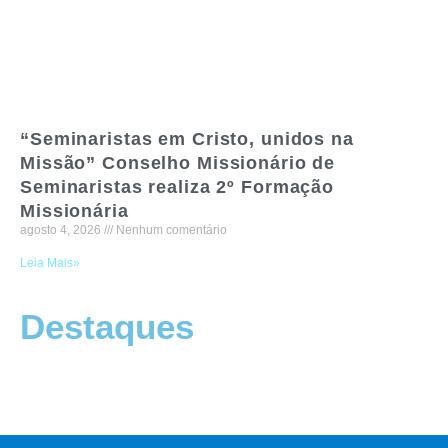
“Seminaristas em Cristo, unidos na
Missão” Conselho Missionário de
Seminaristas realiza 2º Formação
Missionária
agosto 4, 2026
Nenhum comentário
Leia Mais»
Destaques