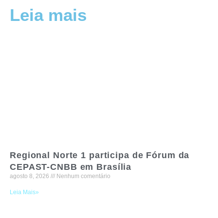
Leia mais
Regional Norte 1 participa de Fórum da
CEPAST-CNBB em Brasília
agosto 8, 2026
Nenhum comentário
Leia Mais»