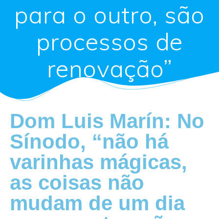
para o outro, são
processos de
renovação”
Dom Luis Marín: No
Sínodo, “não há
varinhas mágicas,
as coisas não
mudam de um dia