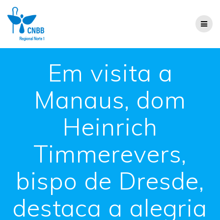
Em visita a
Manaus, dom
Heinrich
Timmerevers,
bispo de Dresde,
destaca a alegria