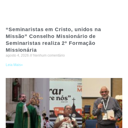
“Seminaristas em Cristo, unidos na
Missão” Conselho Missionário de
Seminaristas realiza 2º Formação
Missionária
agosto 4, 2026
Nenhum comentário
Leia Mais»