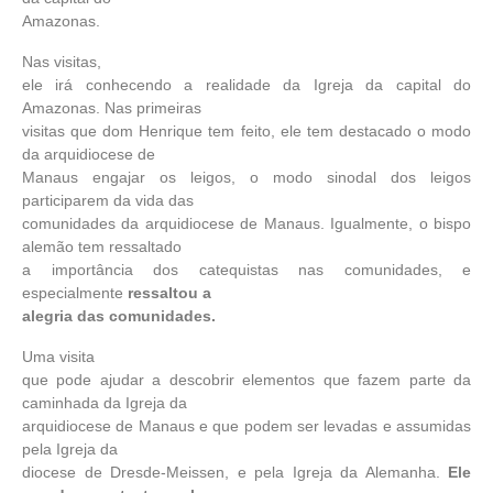
Amazonas.
Nas visitas,
ele irá conhecendo a realidade da Igreja da capital do
Amazonas. Nas primeiras
visitas que dom Henrique tem feito, ele tem destacado o modo
da arquidiocese de
Manaus engajar os leigos, o modo sinodal dos leigos
participarem da vida das
comunidades da arquidiocese de Manaus. Igualmente, o bispo
alemão tem ressaltado
a importância dos catequistas nas comunidades, e
especialmente
ressaltou a
alegria das comunidades.
Uma visita
que pode ajudar a descobrir elementos que fazem parte da
caminhada da Igreja da
arquidiocese de Manaus e que podem ser levadas e assumidas
pela Igreja da
diocese de Dresde-Meissen, e pela Igreja da Alemanha.
Ele