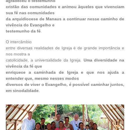
agradeceu o testemunho
cristão das comunidades e animou àqueles que vivenciam
sua fé nas comunidades
da arquidiocese de Manaus a continuar nesse caminho de
vivência do Evangelho e
testemunho da fé
.
O intercâmbio
entre diversas realidades de Igreja é de grande importância e
nos mostra a
catolicidade, a universalidade da Igreja.
Uma diversidade na
vivência da fé que
enriquece a caminhada de Igreja e que nos ajuda a
entender que, mesmo nesses modos
diversos de viver o Evangelho, é possível caminhar juntos,
em sinodalidade
.