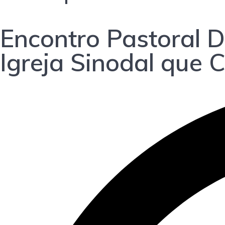
Encontro Pastoral D
Igreja Sinodal que