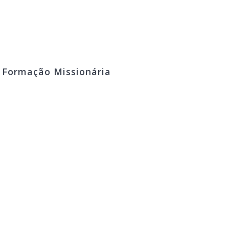
º Formação Missionária