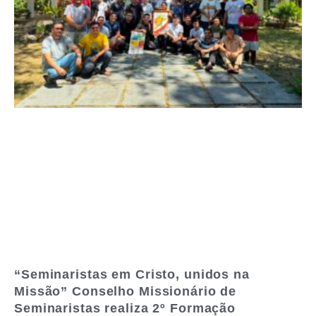
“Seminaristas em Cristo, unidos na
Missão” Conselho Missionário de
Seminaristas realiza 2º Formação