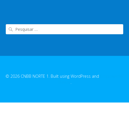
© 2026 CNBB NORTE 1. Built using WordPress and
EmpowerWP
Theme
.