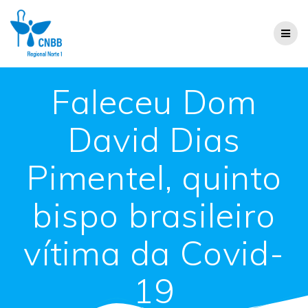
Faleceu Dom
David Dias
Pimentel, quinto
bispo brasileiro
vítima da Covid-
19