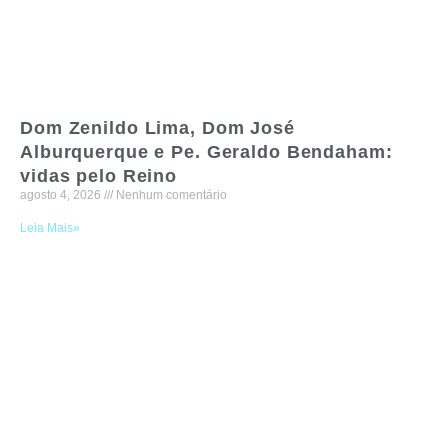
Dom Zenildo Lima, Dom José
Alburquerque e Pe. Geraldo Bendaham:
vidas pelo Reino
agosto 4, 2026
Nenhum comentário
Leia Mais»