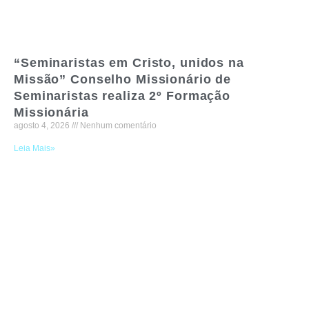
“Seminaristas em Cristo, unidos na
Missão” Conselho Missionário de
Seminaristas realiza 2º Formação
Missionária
agosto 4, 2026
Nenhum comentário
Leia Mais»