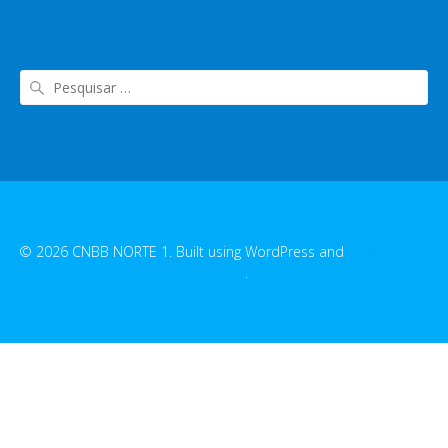
© 2026 CNBB NORTE 1. Built using WordPress and
EmpowerWP
Theme
.