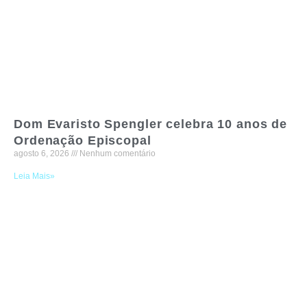
Dom Evaristo Spengler celebra 10 anos de
Ordenação Episcopal
agosto 6, 2026
Nenhum comentário
Leia Mais»