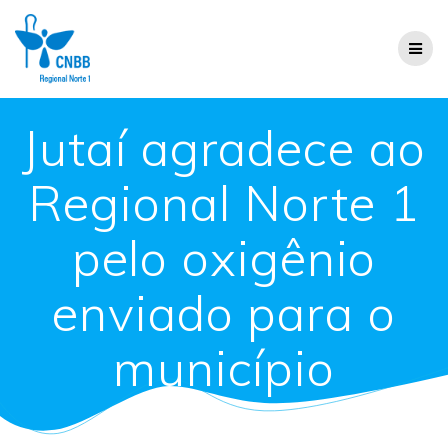
Jutaí agradece ao
Regional Norte 1
pelo oxigênio
enviado para o
município