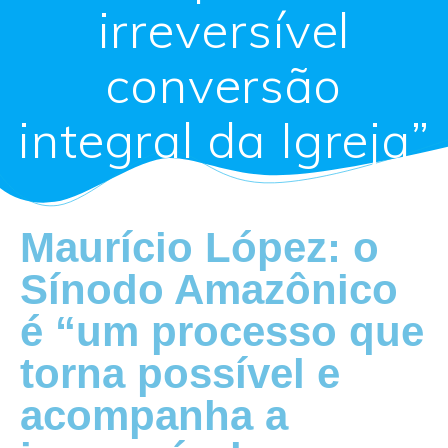
irreversível
conversão
integral da Igreja”
Maurício López: o
Sínodo Amazônico
é “um processo que
torna possível e
acompanha a