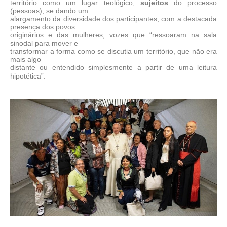
território como um lugar teológico;
sujeitos
do processo
(pessoas), se dando um
alargamento da diversidade dos participantes, com a destacada
presença dos povos
originários e das mulheres, vozes que “ressoaram na sala
sinodal para mover e
transformar a forma como se discutia um território, que não era
mais algo
distante ou entendido simplesmente a partir de uma leitura
hipotética”.