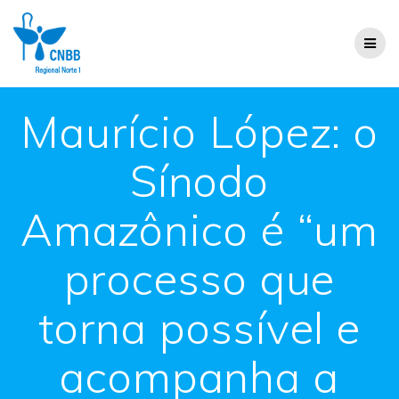
Maurício López: o
Sínodo
Amazônico é “um
processo que
torna possível e
acompanha a