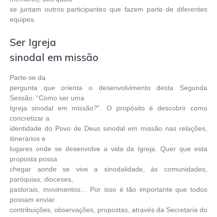
se juntam outros participantes que fazem parte de diferentes
equipes.
Ser Igreja
sinodal em missão
Parte-se da
pergunta que orienta o desenvolvimento desta Segunda
Sessão: “Como ser uma
Igreja sinodal em missão?”. O propósito é descobrir como
concretizar a
identidade do Povo de Deus sinodal em missão nas relações,
itinerários e
lugares onde se desenvolve a vida da Igreja. Quer que esta
proposta possa
chegar aonde se vive a sinodalidade, às comunidades,
paróquias, dioceses,
pastorais, movimentos… Por isso é tão importante que todos
possam enviar
contribuições, observações, propostas, através da Secretaria do