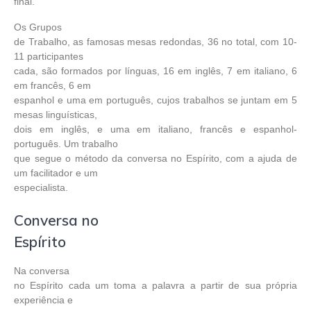
final.
Os Grupos
de Trabalho, as famosas mesas redondas, 36 no total, com 10-
11 participantes
cada, são formados por línguas, 16 em inglês, 7 em italiano, 6
em francês, 6 em
espanhol e uma em português, cujos trabalhos se juntam em 5
mesas linguísticas,
dois em inglês, e uma em italiano, francês e espanhol-
português. Um trabalho
que segue o método da conversa no Espírito, com a ajuda de
um facilitador e um
especialista.
Conversa no
Espírito
Na conversa
no Espírito cada um toma a palavra a partir de sua própria
experiência e