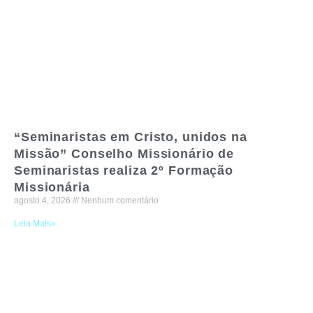
“Seminaristas em Cristo, unidos na
Missão” Conselho Missionário de
Seminaristas realiza 2º Formação
Missionária
agosto 4, 2026
Nenhum comentário
Leia Mais»