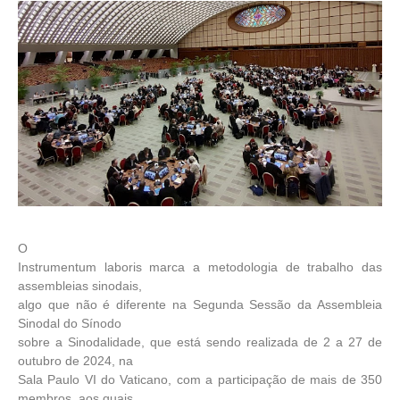
O
Instrumentum laboris marca a metodologia de trabalho das
assembleias sinodais,
algo que não é diferente na Segunda Sessão da Assembleia
Sinodal do Sínodo
sobre a Sinodalidade, que está sendo realizada de 2 a 27 de
outubro de 2024, na
Sala Paulo VI do Vaticano, com a participação de mais de 350
membros, aos quais