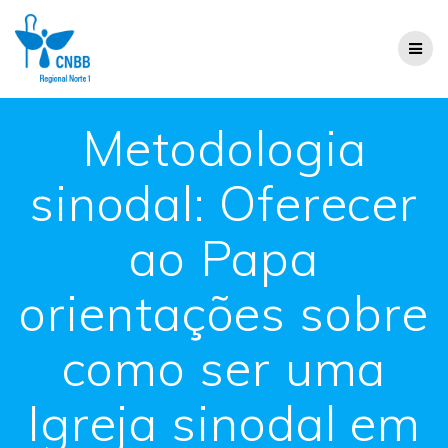
Metodologia
sinodal: Oferecer
ao Papa
orientações sobre
como ser uma
Igreja sinodal em