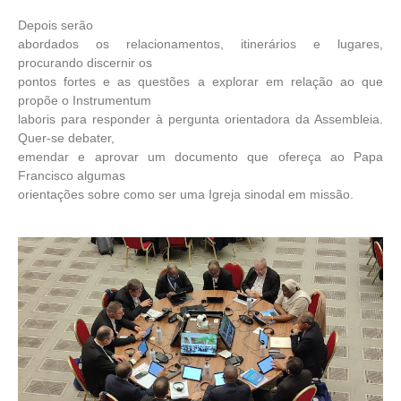
Depois serão
abordados os relacionamentos, itinerários e lugares,
procurando discernir os
pontos fortes e as questões a explorar em relação ao que
propõe o Instrumentum
laboris para responder à pergunta orientadora da Assembleia.
Quer-se debater,
emendar e aprovar um documento que ofereça ao Papa
Francisco algumas
orientações sobre como ser uma Igreja sinodal em missão.