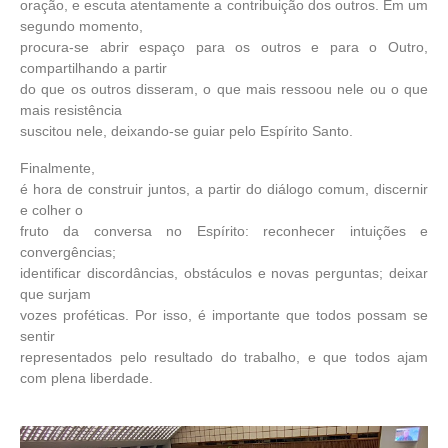
oração, e escuta atentamente a contribuição dos outros. Em um
segundo momento,
procura-se abrir espaço para os outros e para o Outro,
compartilhando a partir
do que os outros disseram, o que mais ressoou nele ou o que
mais resistência
suscitou nele, deixando-se guiar pelo Espírito Santo.
Finalmente,
é hora de construir juntos, a partir do diálogo comum, discernir
e colher o
fruto da conversa no Espírito: reconhecer intuições e
convergências;
identificar discordâncias, obstáculos e novas perguntas; deixar
que surjam
vozes proféticas. Por isso, é importante que todos possam se
sentir
representados pelo resultado do trabalho, e que todos ajam
com plena liberdade.