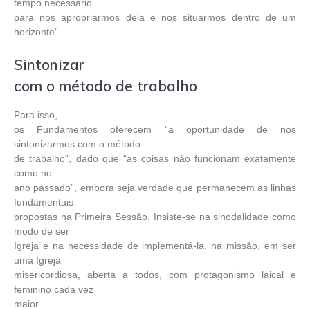
tempo necessário
para nos apropriarmos dela e nos situarmos dentro de um
horizonte”.
Sintonizar
com o método de trabalho
Para isso,
os Fundamentos oferecem “a oportunidade de nos
sintonizarmos com o método
de trabalho”, dado que “as coisas não funcionam exatamente
como no
ano passado”, embora seja verdade que permanecem as linhas
fundamentais
propostas na Primeira Sessão. Insiste-se na sinodalidade como
modo de ser
Igreja e na necessidade de implementá-la, na missão, em ser
uma Igreja
misericordiosa, aberta a todos, com protagonismo laical e
feminino cada vez
maior.