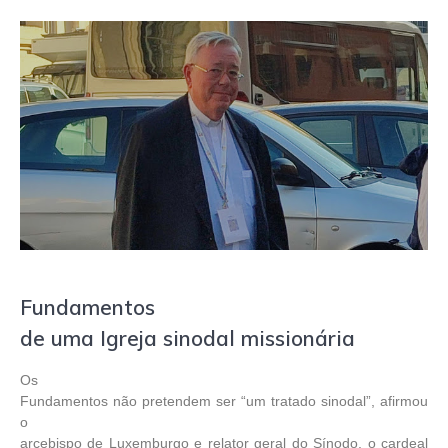
Fundamentos
de uma Igreja sinodal missionária
Os
Fundamentos não pretendem ser “um tratado sinodal”, afirmou
o
arcebispo de Luxemburgo e relator geral do Sínodo, o cardeal