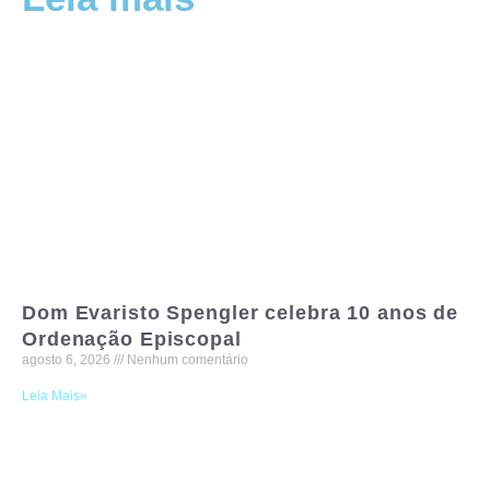
Dom Evaristo Spengler celebra 10 anos de
Ordenação Episcopal
agosto 6, 2026
Nenhum comentário
Leia Mais»