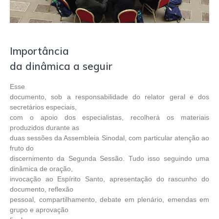
Importância
da dinâmica a seguir
Esse
documento, sob a responsabilidade do relator geral e dos
secretários especiais,
com o apoio dos especialistas, recolherá os materiais
produzidos durante as
duas sessões da Assembleia Sinodal, com particular atenção ao
fruto do
discernimento da Segunda Sessão. Tudo isso seguindo uma
dinâmica de oração,
invocação ao Espírito Santo, apresentação do rascunho do
documento, reflexão
pessoal, compartilhamento, debate em plenário, emendas em
grupo e aprovação