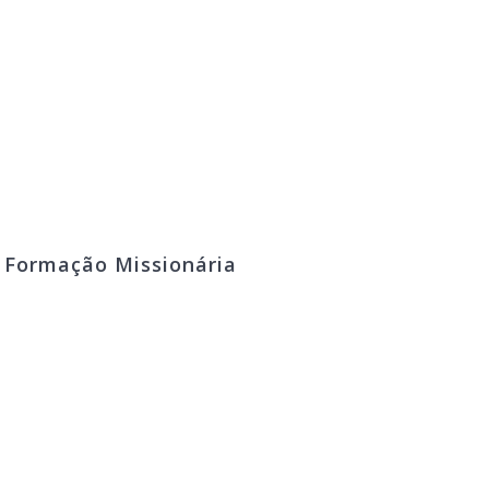
º Formação Missionária