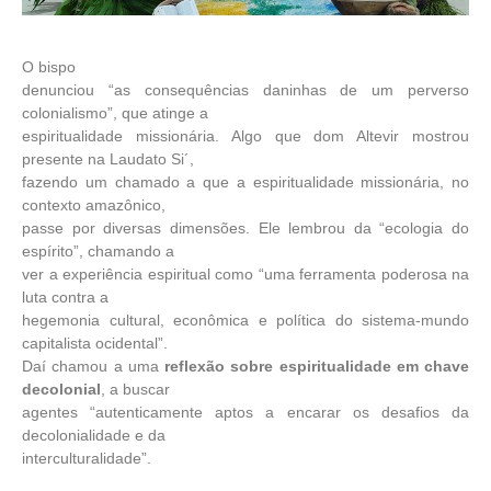
O bispo
denunciou “as consequências daninhas de um perverso
colonialismo”, que atinge a
espiritualidade missionária. Algo que dom Altevir mostrou
presente na Laudato Si´,
fazendo um chamado a que a espiritualidade missionária, no
contexto amazônico,
passe por diversas dimensões. Ele lembrou da “ecologia do
espírito”, chamando a
ver a experiência espiritual como “uma ferramenta poderosa na
luta contra a
hegemonia cultural, econômica e política do sistema-mundo
capitalista ocidental”.
Daí chamou a uma
reflexão sobre espiritualidade em chave
decolonial
, a buscar
agentes “autenticamente aptos a encarar os desafios da
decolonialidade e da
interculturalidade”.