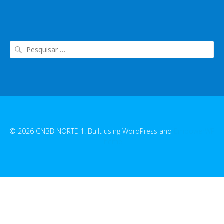
© 2026 CNBB NORTE 1. Built using WordPress and
EmpowerWP
Theme
.