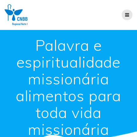
Palavra e
espiritualidade
missionária
alimentos para
toda vida
missionária