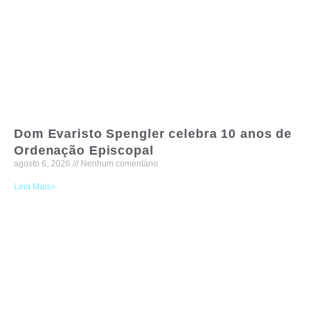
Dom Evaristo Spengler celebra 10 anos de
Ordenação Episcopal
agosto 6, 2026
Nenhum comentário
Leia Mais»