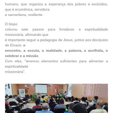
humano, que organiza a esperança dos pobres e excluídos,
que é ecumênica, servidora
e samaritana, resiliente.
O bispo
colocou sete passos para fortalecer a espiritualidade
missionária, afirmando que
é importante seguir a pedagogia de Jesus, juntos aos discípulos
de Emaús:
o
encontro, a escuta, a realidade, a palavra, a acolhida, o
celebrar e a missão
.
Com eles, “teremos elementos suficientes para alimentar a
espiritualidade
missionária”.