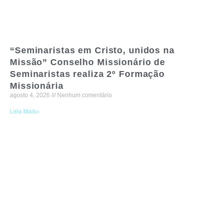
“Seminaristas em Cristo, unidos na
Missão” Conselho Missionário de
Seminaristas realiza 2º Formação
Missionária
agosto 4, 2026
Nenhum comentário
Leia Mais»