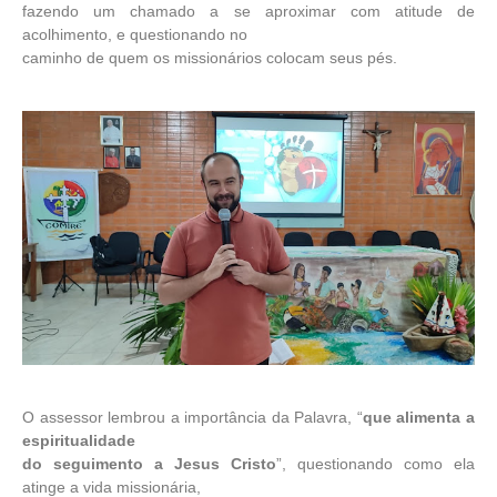
fazendo um chamado a se aproximar com atitude de
acolhimento, e questionando no
caminho de quem os missionários colocam seus pés.
O assessor lembrou a importância da Palavra, “
que alimenta a
espiritualidade
do seguimento a Jesus Cristo
”, questionando como ela
atinge a vida missionária,