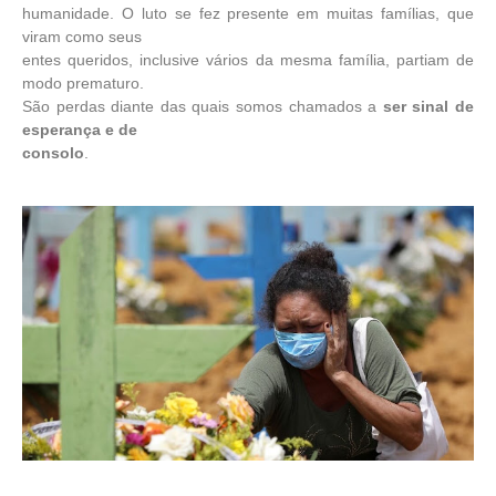
humanidade. O luto se fez presente em muitas famílias, que
viram como seus
entes queridos, inclusive vários da mesma família, partiam de
modo prematuro.
São perdas diante das quais somos chamados a
ser sinal de
esperança e de
consolo
.