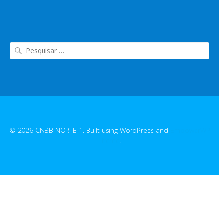
© 2026 CNBB NORTE 1. Built using WordPress and
EmpowerWP
Theme
.