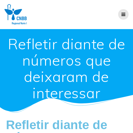
Refletir diante de
números que
deixaram de
interessar
Refletir diante de