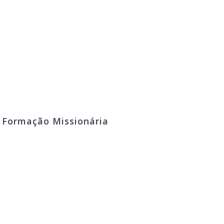
º Formação Missionária