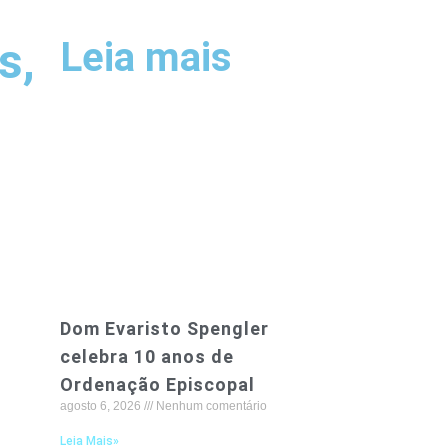
s,
Leia mais
Dom Evaristo Spengler
celebra 10 anos de
Ordenação Episcopal
agosto 6, 2026
Nenhum comentário
Leia Mais»