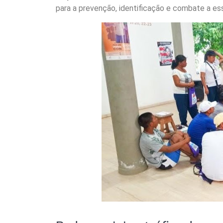
para a prevenção, identificação e combate a es