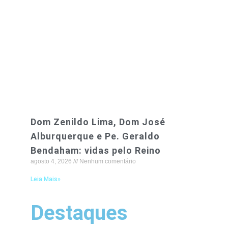
Dom Zenildo Lima, Dom José
Alburquerque e Pe. Geraldo
Bendaham: vidas pelo Reino
agosto 4, 2026
Nenhum comentário
Leia Mais»
Destaques