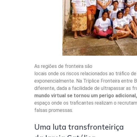
As regiões de fronteira são
locais onde os riscos relacionados ao tráfico
exponencialmente. Na Tríplice Fronteira entre B
diferente, dada a facilidade de ultrapassar as f
mundo virtual se tornou um perigo adicional
espaço onde os traficantes realizam o recruta
falsas promessas.
Uma luta transfronteiriça