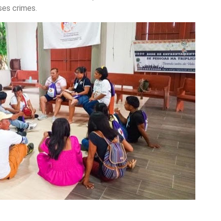
ses crimes.