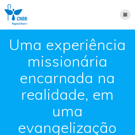
Uma experiência
missionária
encarnada na
realidade, em
uma
evangelização