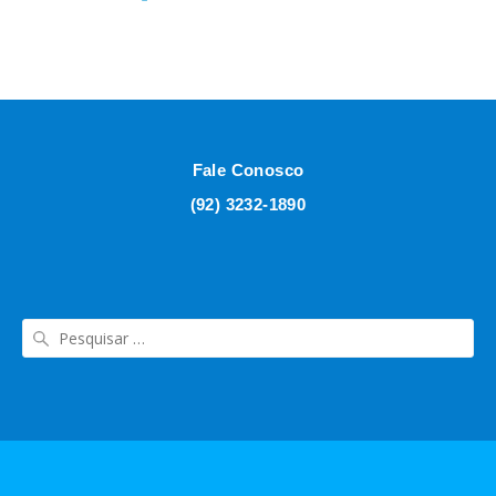
Fale Conosco
(92) 3232-1890