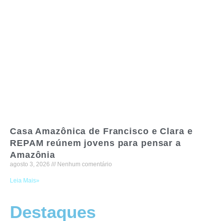
Casa Amazônica de Francisco e Clara e
REPAM reúnem jovens para pensar a
Amazônia
agosto 3, 2026
Nenhum comentário
Leia Mais»
Destaques