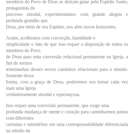
membros do Povo de Deus se deixam guiar pelo Espírito Santo,
protagonista do
processo sinodal, experimentamos com grande alegria e
profunda gratidão que
Deus, por meio de seu Espírito, nos abre novos horizontes.
Assim, acolhemos com convicção, humildade e
simplicidade o fato de que isso requer a disposição de todos os
membros do Povo
de Deus para uma conversão relacional permanente na Igreja, a
fim de sermos
testemunhas desses novos caminhos relacionais para o mundo.
Somente dessa
forma, com a graça de Deus, poderemos nos tornar cada vez
mais uma Igreja
verdadeiramente sinodal e esperançosa.
Isso requer uma conversão permanente, que exige uma
profunda mudança de mente e coração para caminharmos juntos
com diferentes
carismas e ministérios em uma corresponsabilidade diferenciada
na missão da