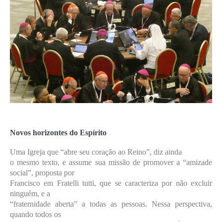
Novos horizontes do Espírito
Uma Igreja que “abre seu coração ao Reino”, diz ainda
o mesmo texto, e assume sua missão de promover a “amizade
social”, proposta por
Francisco em Fratelli tutti, que se caracteriza por não excluir
ninguém, e a
“fraternidade aberta” a todas as pessoas. Nessa perspectiva,
quando todos os