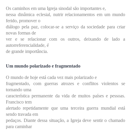
Os caminhos em uma Igreja sinodal são importantes e,
nessa dinâmica eclesial, nutrir relacionamentos em um mundo
ferido, promover o
diálogo pela paz, colocar-se a serviço da sociedade para criar
novas formas de
ver e se relacionar com os outros, deixando de lado a
autorreferencialidade, é
de grande importância.
Um mundo polarizado e fragmentado
O mundo de hoje está cada vez mais polarizado e
fragmentado, com guerras atrozes e conflitos violentos se
tornando uma
característica permanente da vida de muitos países e pessoas.
Francisco tem
alertado repetidamente que uma terceira guerra mundial está
sendo travada em
pedaços. Diante dessa situação, a Igreja deve sentir o chamado
para caminhar