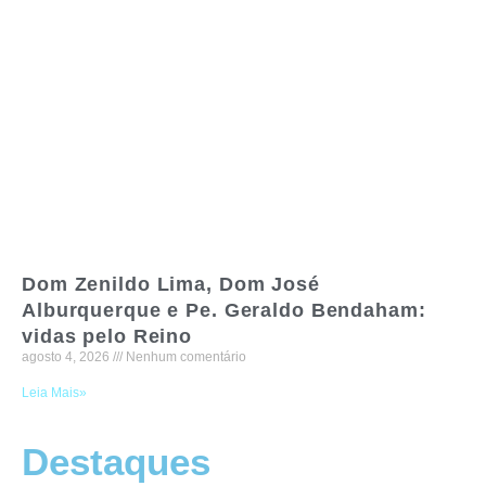
Dom Zenildo Lima, Dom José
Alburquerque e Pe. Geraldo Bendaham:
vidas pelo Reino
agosto 4, 2026
Nenhum comentário
Leia Mais»
Destaques