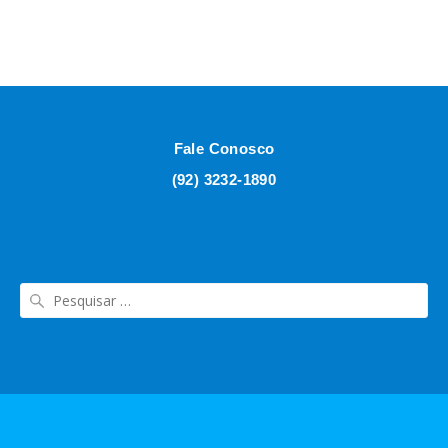
Fale Conosco
(92) 3232-1890