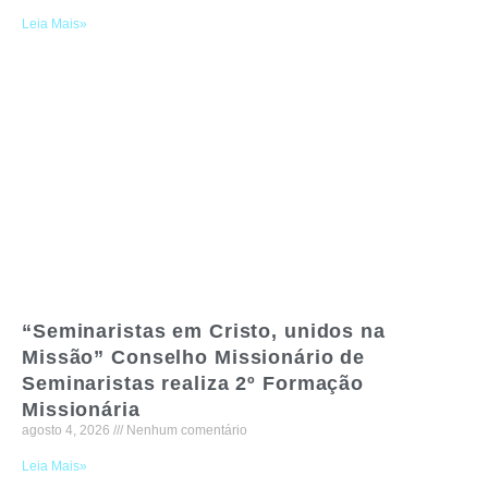
Leia Mais»
“Seminaristas em Cristo, unidos na
Missão” Conselho Missionário de
Seminaristas realiza 2º Formação
Missionária
agosto 4, 2026
Nenhum comentário
Leia Mais»