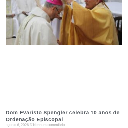
Dom Evaristo Spengler celebra 10 anos de
Ordenação Episcopal
agosto 6, 2026
Nenhum comentário