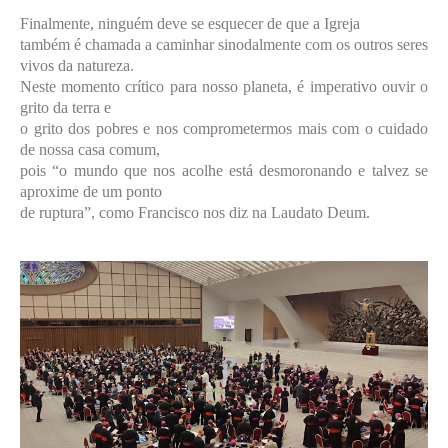
Finalmente, ninguém deve se esquecer de que a Igreja
também é chamada a caminhar sinodalmente com os outros seres
vivos da natureza.
Neste momento crítico para nosso planeta, é imperativo ouvir o
grito da terra e
o grito dos pobres e nos comprometermos mais com o cuidado
de nossa casa comum,
pois “o mundo que nos acolhe está desmoronando e talvez se
aproxime de um ponto
de ruptura”, como Francisco nos diz na Laudato Deum.