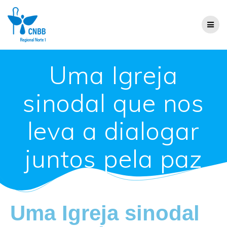
Uma Igreja
sinodal que nos
leva a dialogar
juntos pela paz
Uma Igreja sinodal