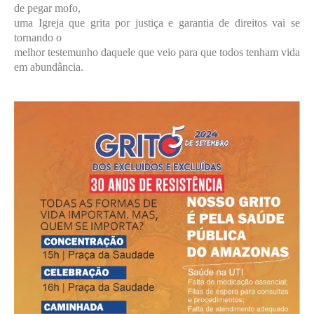
de pegar mofo,
uma Igreja que grita por justiça e garantia de direitos vai se
tornando o
melhor testemunho daquele que veio para que todos tenham vida
em abundância.