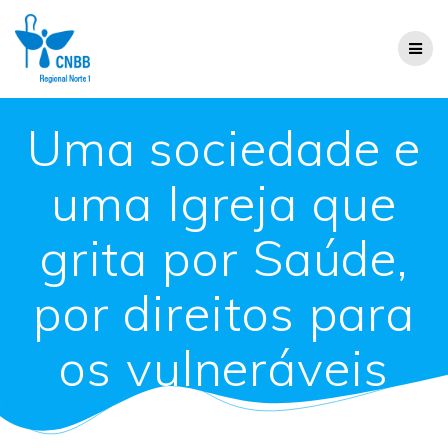
Uma sociedade e
uma Igreja que
grita por Saúde,
por direitos para
os vulneráveis