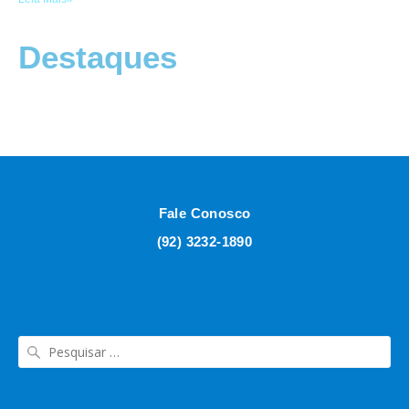
Destaques
Fale Conosco
(92) 3232-1890