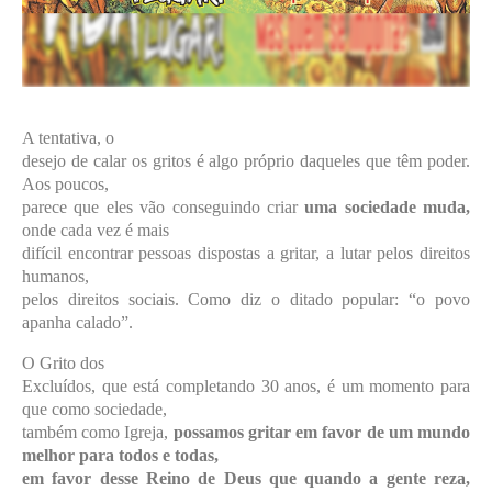
A tentativa, o
desejo de calar os gritos é algo próprio daqueles que têm poder.
Aos poucos,
parece que eles vão conseguindo criar
uma sociedade muda,
onde cada vez é mais
difícil encontrar pessoas dispostas a gritar, a lutar pelos direitos
humanos,
pelos direitos sociais. Como diz o ditado popular: “o povo
apanha calado”.
O Grito dos
Excluídos, que está completando 30 anos, é um momento para
que como sociedade,
também como Igreja,
possamos gritar em favor de um mundo
melhor para todos e todas,
em favor desse Reino de Deus que quando a gente reza,