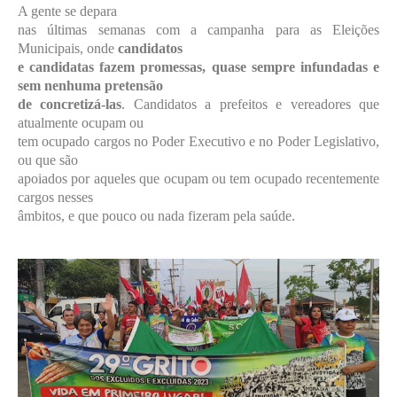
A gente se depara
nas últimas semanas com a campanha para as Eleições
Municipais, onde
candidatos
e candidatas fazem promessas, quase sempre infundadas e
sem nenhuma pretensão
de concretizá-las
. Candidatos a prefeitos e vereadores que
atualmente ocupam ou
tem ocupado cargos no Poder Executivo e no Poder Legislativo,
ou que são
apoiados por aqueles que ocupam ou tem ocupado recentemente
cargos nesses
âmbitos, e que pouco ou nada fizeram pela saúde.