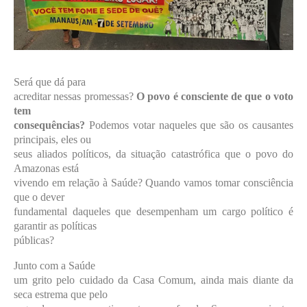
Será que dá para
acreditar nessas promessas?
O povo é consciente de que o voto
tem
consequências?
Podemos votar naqueles que são os causantes
principais, eles ou
seus aliados políticos, da situação catastrófica que o povo do
Amazonas está
vivendo em relação à Saúde? Quando vamos tomar consciência
que o dever
fundamental daqueles que desempenham um cargo político é
garantir as políticas
públicas?
Junto com a Saúde
um grito pelo cuidado da Casa Comum, ainda mais diante da
seca estrema que pelo