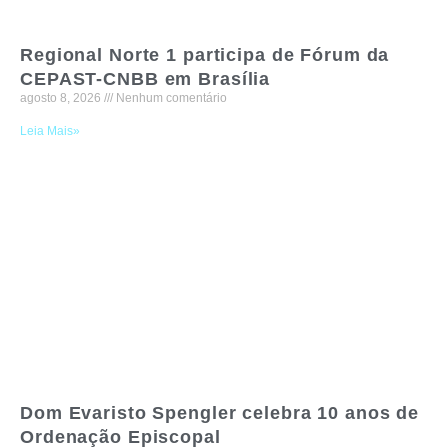
Regional Norte 1 participa de Fórum da
CEPAST-CNBB em Brasília
agosto 8, 2026
Nenhum comentário
Leia Mais»
Dom Evaristo Spengler celebra 10 anos de
Ordenação Episcopal